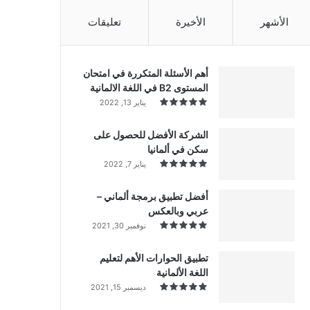
الأشهر
الأخيرة
تعليقات
أهم الأسئلة المتكررة في امتحان
المستوى B2 في اللغة الالمانية
يناير 13, 2022
الشركة الأفضل للحصول على
سكن في ألمانيا
يناير 7, 2022
أفضل تطبيق برمجة ألماني –
عربي وبالعكس
نوفمبر 30, 2021
تطبيق الحوارات الأهم لتعليم
اللغة الألمانية
ديسمبر 15, 2021