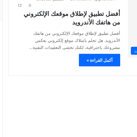
12
0
أفضل تطبيق لإطلاق موقعك الإلكتروني
من هاتفك الأندرويد
أفضل تطبيق لإطلاق موقعك الإلكتروني من هاتفك
الأندرويد. هل تحلم بامتلاك موقع إلكتروني يعكس
مشروعك باحترافية، لكنك تخشى التعقيدات التقنية…
ت
أكمل القراءة »