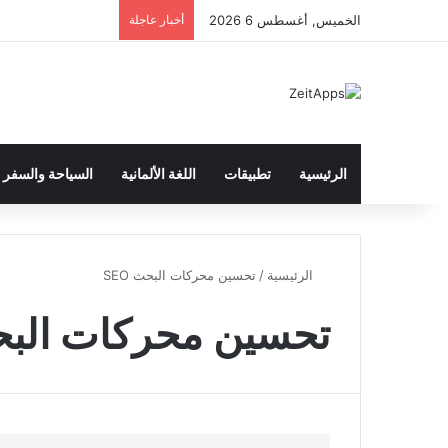
الخميس, أغسطس 6 2026
أخبار عاجلة
الرئيسية
تطبيقات
اللغة الألمانية
السياحة والسفر
الرئيسية
/
تحسين محركات البحث SEO
تحسين محركات البحث 