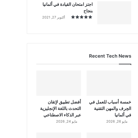
اجتز امتحان القيادة في ألمانيا
بنجاح
أكتوبر 27, 2021
Recent Tech News
خمسة أسباب للعمل في
أفضل تطبيق لإتقان
الحِرف والمهن التقنية
التحدث باللغة الإنجليزية
في ألمانيا
عبر الذكاء الاصطناعي
مايو 26, 2026
مايو 24, 2026