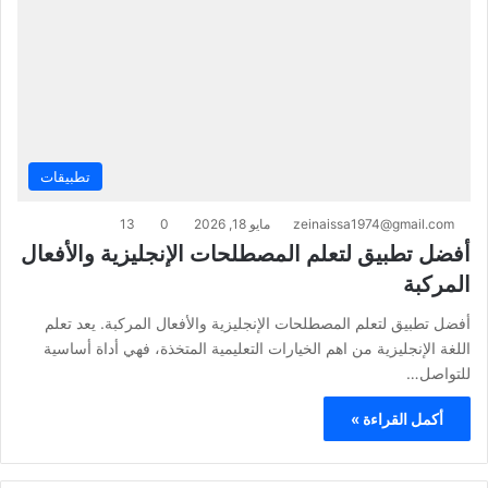
تطبيقات
zeinaissa1974@gmail.com
مايو 18, 2026
0
13
أفضل تطبيق لتعلم المصطلحات الإنجليزية والأفعال
المركبة
أفضل تطبيق لتعلم المصطلحات الإنجليزية والأفعال المركبة. يعد تعلم
اللغة الإنجليزية من اهم الخيارات التعليمية المتخذة، فهي أداة أساسية
للتواصل…
أكمل القراءة »