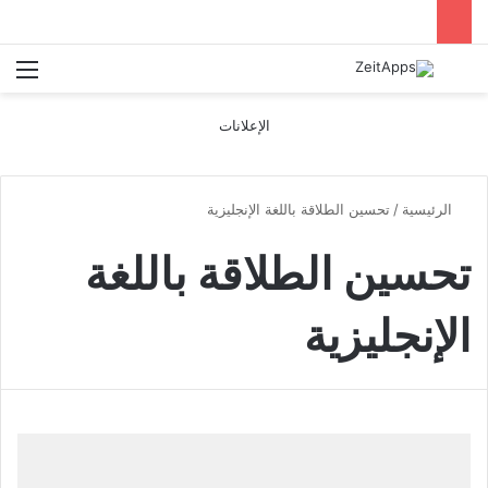
بحث عن
الق
الإعلانات
الرئيسية
/
تحسين الطلاقة باللغة الإنجليزية
تحسين الطلاقة باللغة
الإنجليزية