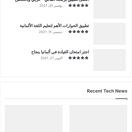
نوفمبر 30, 2021
تطبيق الحوارات الأهم لتعليم اللغة الألمانية
ديسمبر 15, 2021
اجتز امتحان القيادة في ألمانيا بنجاح
أكتوبر 27, 2021
Recent Tech News