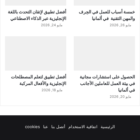
خمسة أسباب للعمل في الحِرف
أفضل تطبيق لإتقان التحدث باللغة
والمهن التقنية في ألمانيا
الإنجليزية عبر الذكاء الاصطناعي
مايو 26, 2026
مايو 24, 2026
الحصول على استشارات مجانية
أفضل تطبيق لتعلم المصطلحات
في بيئة العمل للعاملين الأجانب
الإنجليزية والأفعال المركبة
في ألمانيا
مايو 18, 2026
مايو 20, 2026
الرئيسية
اتفاقية الاستخدام
أتصل بنا
عنا
cookies