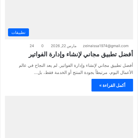
تطبيقات
zeinaissa1974@gmail.com
مارس 22, 2026
0
24
أفضل تطبيق مجاني لإنشاء وإدارة الفواتير
أفضل تطبيق مجاني لإنشاء وإدارة الفواتير. لم يعد النجاح في عالم
الأعمال اليوم، مرتبطاً بجودة المنتج أو الخدمة فقط، بل…
أكمل القراءة »