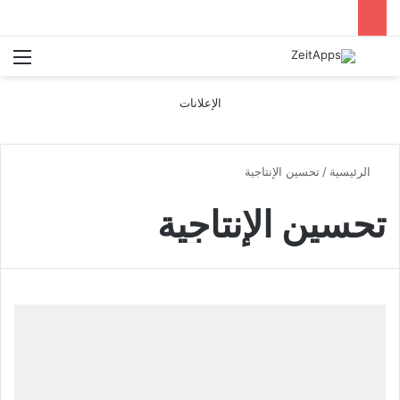
بحث عن
الق
الإعلانات
الرئيسية
/
تحسين الإنتاجية
تحسين الإنتاجية