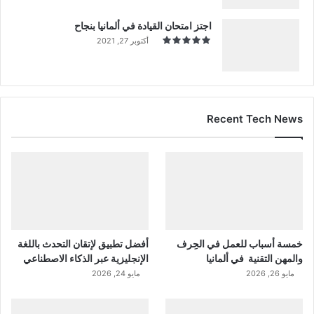
اجتز امتحان القيادة في ألمانيا بنجاح
أكتوبر 27, 2021
Recent Tech News
خمسة أسباب للعمل في الحِرف
أفضل تطبيق لإتقان التحدث باللغة
والمهن التقنية في ألمانيا
الإنجليزية عبر الذكاء الاصطناعي
مايو 26, 2026
مايو 24, 2026