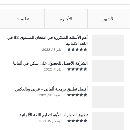
الأشهر
الأخيرة
تعليقات
أهم الأسئلة المتكررة في امتحان المستوى B2 في
اللغة الالمانية
يناير 13, 2022
الشركة الأفضل للحصول على سكن في ألمانيا
يناير 7, 2022
أفضل تطبيق برمجة ألماني – عربي وبالعكس
نوفمبر 30, 2021
تطبيق الحوارات الأهم لتعليم اللغة الألمانية
ديسمبر 15, 2021