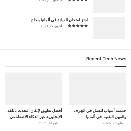
اجتز امتحان القيادة في ألمانيا بنجاح
أكتوبر 27, 2021
Recent Tech News
خمسة أسباب للعمل في الحِرف
أفضل تطبيق لإتقان التحدث باللغة
والمهن التقنية في ألمانيا
الإنجليزية عبر الذكاء الاصطناعي
مايو 26, 2026
مايو 24, 2026