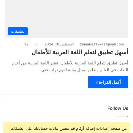
تطبيقات
zeinaissa1974@gmail.com
أغسطس 10, 2024
0
12
أسهل تطبيق لتعلم اللغة العربية للأطفال
أسهل تطبيق لتعلم اللغة العربية للأطفال. تعتبر اللغة العربية من أقدم
اللغات في العالم وتعلمها يمثل بوابة لفهم تراث غني…
أكمل القراءة »
Follow Us
من صفحة إعدادات إضافة أرقام قم بتعيين بيانات حساباتك على الشبكات