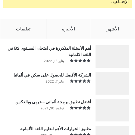
الإجتماعية.
الأشهر
الأخيرة
تعليقات
أهم الأسئلة المتكررة في امتحان المستوى B2 في
اللغة الالمانية
يناير 13, 2022
الشركة الأفضل للحصول على سكن في ألمانيا
يناير 7, 2022
أفضل تطبيق برمجة ألماني – عربي وبالعكس
نوفمبر 30, 2021
تطبيق الحوارات الأهم لتعليم اللغة الألمانية
ديسمبر 15, 2021