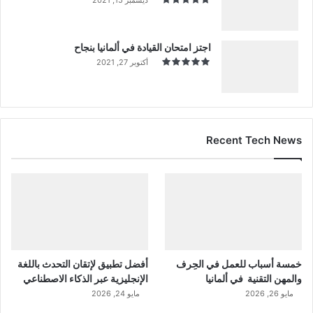
اجتز امتحان القيادة في ألمانيا بنجاح
أكتوبر 27, 2021
Recent Tech News
خمسة أسباب للعمل في الحِرف
أفضل تطبيق لإتقان التحدث باللغة
والمهن التقنية في ألمانيا
الإنجليزية عبر الذكاء الاصطناعي
مايو 26, 2026
مايو 24, 2026