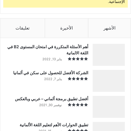
الإجتماعية.
الأشهر
الأخيرة
تعليقات
أهم الأسئلة المتكررة في امتحان المستوى B2 في
اللغة الالمانية
يناير 13, 2022
الشركة الأفضل للحصول على سكن في ألمانيا
يناير 7, 2022
أفضل تطبيق برمجة ألماني – عربي وبالعكس
نوفمبر 30, 2021
تطبيق الحوارات الأهم لتعليم اللغة الألمانية
ديسمبر 15, 2021