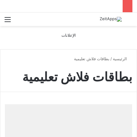
بحث عن
الق
الإعلانات
الرئيسية
/
بطاقات فلاش تعليمية
بطاقات فلاش تعليمية