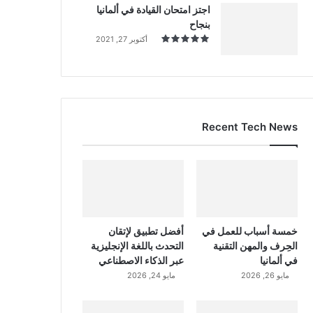
اجتز امتحان القيادة في ألمانيا
بنجاح
أكتوبر 27, 2021
Recent Tech News
خمسة أسباب للعمل في
أفضل تطبيق لإتقان
الحِرف والمهن التقنية
التحدث باللغة الإنجليزية
في ألمانيا
عبر الذكاء الاصطناعي
مايو 26, 2026
مايو 24, 2026