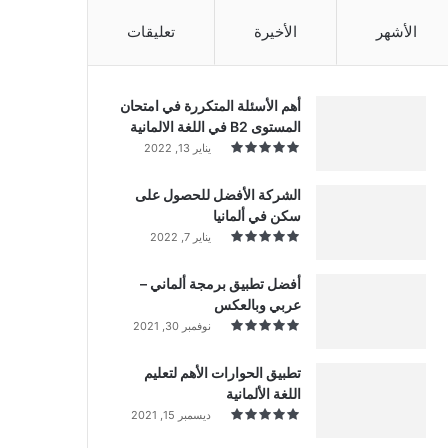
الأشهر
الأخيرة
تعليقات
أهم الأسئلة المتكررة في امتحان
المستوى B2 في اللغة الالمانية
يناير 13, 2022
الشركة الأفضل للحصول على
سكن في ألمانيا
يناير 7, 2022
أفضل تطبيق برمجة ألماني –
عربي وبالعكس
نوفمبر 30, 2021
تطبيق الحوارات الأهم لتعليم
اللغة الألمانية
ديسمبر 15, 2021