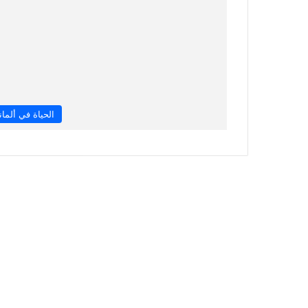
الحياة في ألماني