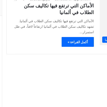
الأماكن التي ترتفع فيها تكاليف سكن
الطلاب في ألمانيا
الأماكن التي ترتفع فيها تكاليف سكن الطلاب في ألمانيا.
تشهد تكاليف سكن الطلاب في ألمانيا ارتفاعاً لافتاً، في ظل
استمرار…
ا
أكمل القراءة »