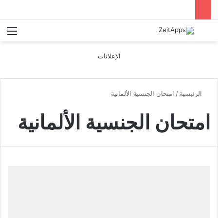
بحث عن
الق
الإعلانات
الرئيسية
/
امتحان الجنسية الألمانية
امتحان الجنسية الألمانية