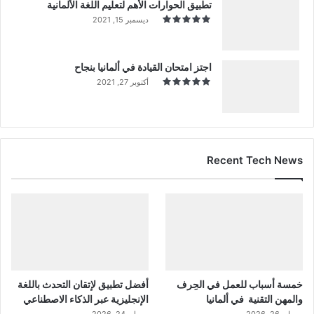
تطبيق الحوارات الأهم لتعليم اللغة الألمانية
ديسمبر 15, 2021
اجتز امتحان القيادة في ألمانيا بنجاح
أكتوبر 27, 2021
Recent Tech News
خمسة أسباب للعمل في الحِرف
أفضل تطبيق لإتقان التحدث باللغة
والمهن التقنية في ألمانيا
الإنجليزية عبر الذكاء الاصطناعي
مايو 26, 2026
مايو 24, 2026