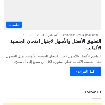
تطبيقات
zeinaissa1974@gmail.com
أغسطس 1, 2024
0
5
التطبيق الأفضل والأسهل لاجتياز امتحان الجنسية
الألمانية
التطبيق الأفضل والأسهل لاجتياز امتحان الجنسية الألمانية. يمثل الحصول
على الجنسية الألمانية خطوة محورية لكل من يتطلع إلى أن يصبح…
أكمل القراءة »
Follow Us