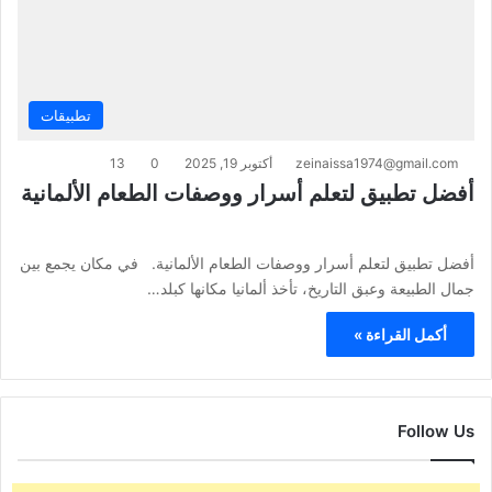
تطبيقات
zeinaissa1974@gmail.com
أكتوبر 19, 2025
0
13
أفضل تطبيق لتعلم أسرار ووصفات الطعام الألمانية
أفضل تطبيق لتعلم أسرار ووصفات الطعام الألمانية. في مكان يجمع بين
جمال الطبيعة وعبق التاريخ، تأخذ ألمانيا مكانها كبلد…
أكمل القراءة »
Follow Us