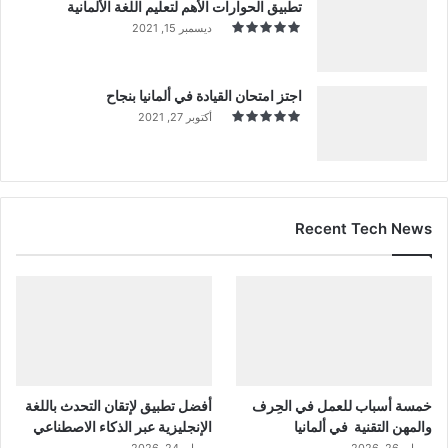
تطبيق الحوارات الأهم لتعليم اللغة الألمانية
ديسمبر 15, 2021
اجتز امتحان القيادة في ألمانيا بنجاح
أكتوبر 27, 2021
Recent Tech News
خمسة أسباب للعمل في الحِرف
أفضل تطبيق لإتقان التحدث باللغة
والمهن التقنية في ألمانيا
الإنجليزية عبر الذكاء الاصطناعي
مايو 26, 2026
مايو 24, 2026