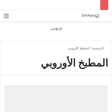
بحث عن
الق
الإعلانات
الرئيسية
/
المطبخ الأوروبي
المطبخ الأوروبي