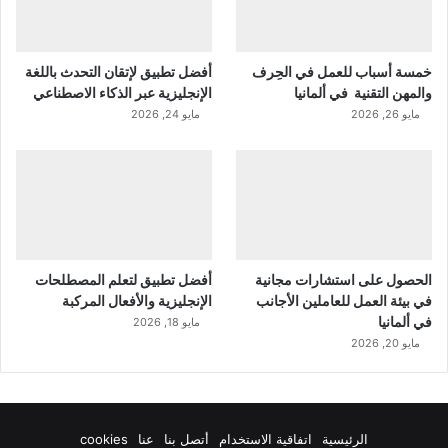
خمسة أسباب للعمل في الحِرف
أفضل تطبيق لإتقان التحدث باللغة
والمهن التقنية في ألمانيا
الإنجليزية عبر الذكاء الاصطناعي
مايو 26, 2026
مايو 24, 2026
الحصول على استشارات مجانية
أفضل تطبيق لتعلم المصطلحات
في بيئة العمل للعاملين الأجانب
الإنجليزية والأفعال المركبة
في ألمانيا
مايو 18, 2026
مايو 20, 2026
الرئيسية
اتفاقية الاستخدام
أتصل بنا
عنا
cookies