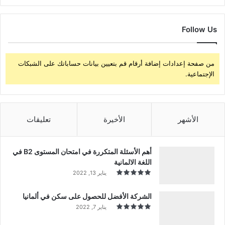
Follow Us
من صفحة إعدادات إضافة أرقام قم بتعيين بيانات حساباتك على الشبكات
الإجتماعية.
الأشهر
الأخيرة
تعليقات
أهم الأسئلة المتكررة في امتحان المستوى B2 في
اللغة الالمانية
يناير 13, 2022
الشركة الأفضل للحصول على سكن في ألمانيا
يناير 7, 2022