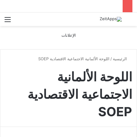
بحث عن
الق
الإعلانات
الرئيسية
/
اللوحة الألمانية الاجتماعية الاقتصادية SOEP
اللوحة الألمانية
الاجتماعية الاقتصادية
SOEP