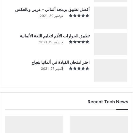
أفضل تطبيق برمجة ألماني – عربي وبالعكس
نوفمبر 30, 2021
تطبيق الحوارات الأهم لتعليم اللغة الألمانية
ديسمبر 15, 2021
اجتز امتحان القيادة في ألمانيا بنجاح
أكتوبر 27, 2021
Recent Tech News