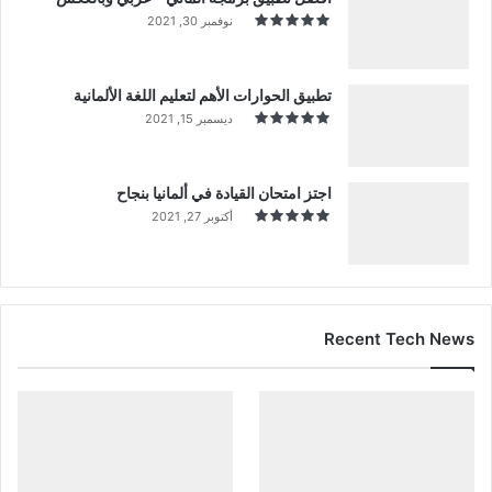
نوفمبر 30, 2021
تطبيق الحوارات الأهم لتعليم اللغة الألمانية
ديسمبر 15, 2021
اجتز امتحان القيادة في ألمانيا بنجاح
أكتوبر 27, 2021
Recent Tech News