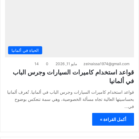
الحياة في ألمانيا
zeinaissa1974@gmail.com
مايو 11, 2026
0
14
قواعد استخدام كاميرات السيارات وجرس الباب
في ألمانيا
قواعد استخدام كاميرات السيارات وجرس الباب في ألمانيا. تُعرف ألمانيا
بحساسيتها العالية تجاه مسألة الخصوصية، وهي سمة تنعكس بوضوح
في…
أكمل القراءة »