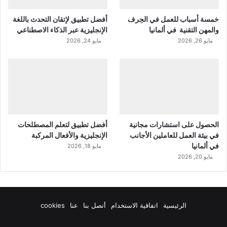
خمسة أسباب للعمل في الحِرف
أفضل تطبيق لإتقان التحدث باللغة
والمهن التقنية في ألمانيا
الإنجليزية عبر الذكاء الاصطناعي
مايو 26, 2026
مايو 24, 2026
الحصول على استشارات مجانية
أفضل تطبيق لتعلم المصطلحات
في بيئة العمل للعاملين الأجانب
الإنجليزية والأفعال المركبة
في ألمانيا
مايو 18, 2026
مايو 20, 2026
الرئيسية
اتفاقية الاستخدام
أتصل بنا
عنا
cookies