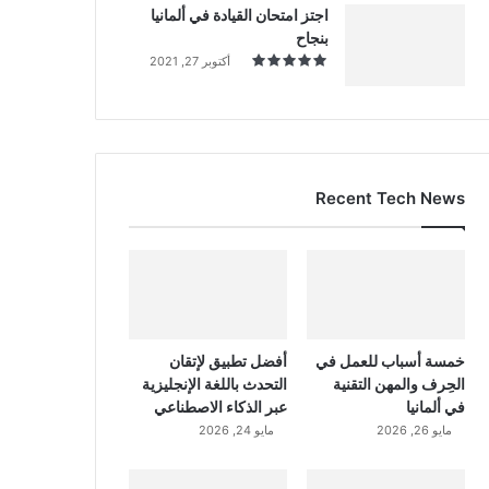
اجتز امتحان القيادة في ألمانيا
بنجاح
أكتوبر 27, 2021
Recent Tech News
خمسة أسباب للعمل في
أفضل تطبيق لإتقان
الحِرف والمهن التقنية
التحدث باللغة الإنجليزية
في ألمانيا
عبر الذكاء الاصطناعي
مايو 26, 2026
مايو 24, 2026