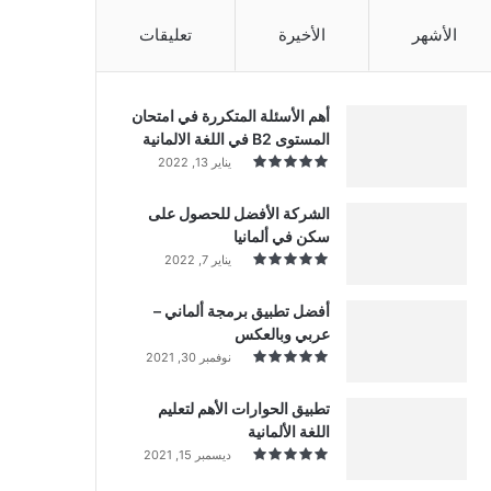
الأشهر
الأخيرة
تعليقات
أهم الأسئلة المتكررة في امتحان
المستوى B2 في اللغة الالمانية
يناير 13, 2022
الشركة الأفضل للحصول على
سكن في ألمانيا
يناير 7, 2022
أفضل تطبيق برمجة ألماني –
عربي وبالعكس
نوفمبر 30, 2021
تطبيق الحوارات الأهم لتعليم
اللغة الألمانية
ديسمبر 15, 2021