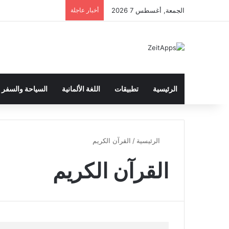
الجمعة, أغسطس 7 2026
أخبار عاجلة
الرئيسية
تطبيقات
اللغة الألمانية
السياحة والسفر
الرئيسية
/
القرآن الكريم
القرآن الكريم