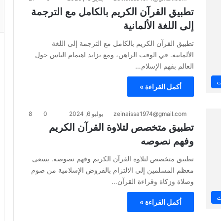
تطبيق القرآن الكريم بالكامل مع الترجمة
إلى اللغة الألمانية
تطبيق القرآن الكريم بالكامل مع الترجمة إلى اللغة
الألمانية. في الوقت الراهن، ومع تزايد اهتمام الناس حول
العالم بفهم الإسلام…
ت
أكمل القراءة »
zeinaissa1974@gmail.com
يوليو 6, 2024
0
8
تطبيق متخصص لتلاوة القرآن الكريم
وفهم نصوصه
تطبيق متخصص لتلاوة القرآن الكريم وفهم نصوصه. يسعى
معظم المسلمين إلى الالتزام بالفروض الإسلامية من صوم
وصلاة وزكاة وقراءة القرآن…
ت
أكمل القراءة »