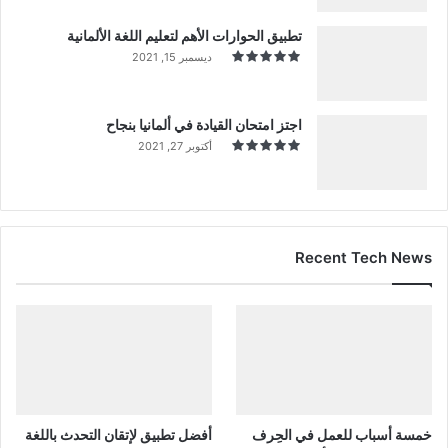
تطبيق الحوارات الأهم لتعليم اللغة الألمانية
ديسمبر 15, 2021
اجتز امتحان القيادة في ألمانيا بنجاح
أكتوبر 27, 2021
Recent Tech News
خمسة أسباب للعمل في الحِرف
أفضل تطبيق لإتقان التحدث باللغة