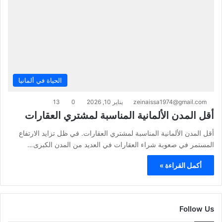
الحياة في ألمانيا
zeinaissa1974@gmail.com
يناير 10, 2026
0
13
أقل المدن الألمانية المناسبة لمشتري العقارات
أقل المدن الألمانية المناسبة لمشتري العقارات. في ظل تزايد الارتفاع
المستمر في صعوبة شراء العقارات في العديد من المدن الكبرى…
أكمل القراءة »
Follow Us