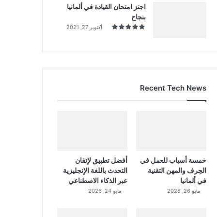
اجتز امتحان القيادة في ألمانيا
بنجاح
أكتوبر 27, 2021
Recent Tech News
خمسة أسباب للعمل في
أفضل تطبيق لإتقان
الحِرف والمهن التقنية
التحدث باللغة الإنجليزية
في ألمانيا
عبر الذكاء الاصطناعي
مايو 26, 2026
مايو 24, 2026