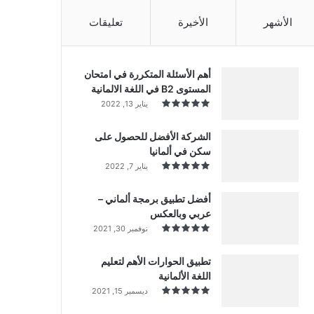
الأشهر
الأخيرة
تعليقات
أهم الأسئلة المتكررة في امتحان
المستوى B2 في اللغة الالمانية
يناير 13, 2022
الشركة الأفضل للحصول على
سكن في ألمانيا
يناير 7, 2022
أفضل تطبيق برمجة ألماني –
عربي وبالعكس
نوفمبر 30, 2021
تطبيق الحوارات الأهم لتعليم
اللغة الألمانية
ديسمبر 15, 2021