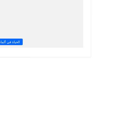
الحياة في ألماني