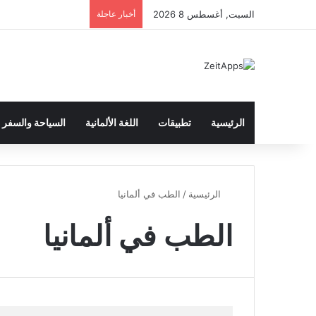
السبت, أغسطس 8 2026
أخبار عاجلة
الرئيسية
تطبيقات
اللغة الألمانية
السياحة والسفر
الرئيسية
/
الطب في ألمانيا
الطب في ألمانيا