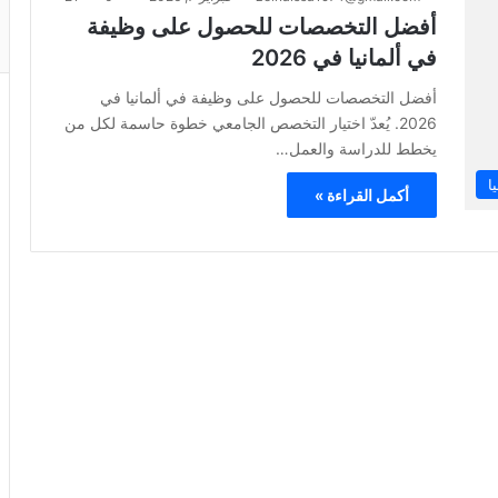
أفضل التخصصات للحصول على وظيفة
في ألمانيا في 2026
أفضل التخصصات للحصول على وظيفة في ألمانيا في
2026. يُعدّ اختيار التخصص الجامعي خطوة حاسمة لكل من
يخطط للدراسة والعمل…
ا
أكمل القراءة »