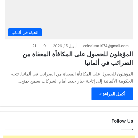
الحياة في ألمانيا
zeinaissa1974@gmail.com
أبريل 15, 2026
0
21
المؤهلون للحصول على المكافأة المعفاة من
الضرائب في ألمانيا
المؤهلون للحصول على المكافأة المعفاة من الضرائب في ألمانيا. تتجه
الحكومة الألمانية إلى إتاحة خيار جديد أمام الشركات يسمح بمنح…
أكمل القراءة »
Follow Us