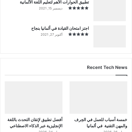
تطبيق الحوارات الأهم لتعليم اللغة الألمانية
ديسمبر 15, 2021
اجتز امتحان القيادة في ألمانيا بنجاح
أكتوبر 27, 2021
Recent Tech News
خمسة أسباب للعمل في الحِرف
أفضل تطبيق لإتقان التحدث باللغة
والمهن التقنية في ألمانيا
الإنجليزية عبر الذكاء الاصطناعي
مايو 26, 2026
مايو 24, 2026