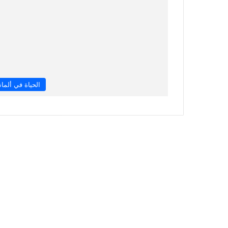
الحياة في ألماني