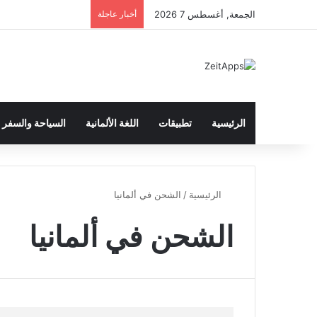
الجمعة, أغسطس 7 2026
أخبار عاجلة
الرئيسية
تطبيقات
اللغة الألمانية
السياحة والسفر
الرئيسية
/
الشحن في ألمانيا
الشحن في ألمانيا