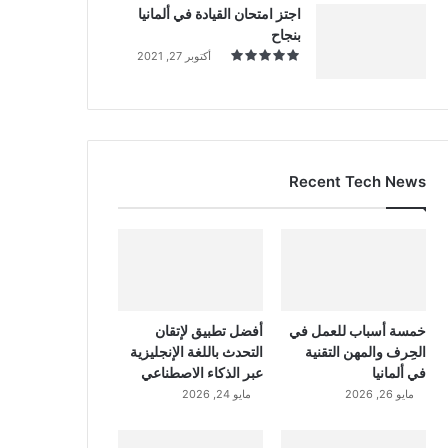
اجتز امتحان القيادة في ألمانيا
بنجاح
أكتوبر 27, 2021
Recent Tech News
خمسة أسباب للعمل في
أفضل تطبيق لإتقان
الحِرف والمهن التقنية
التحدث باللغة الإنجليزية
في ألمانيا
عبر الذكاء الاصطناعي
مايو 26, 2026
مايو 24, 2026