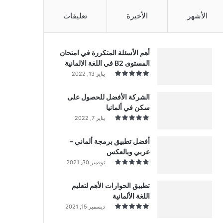
الأشهر
الأخيرة
تعليقات
أهم الأسئلة المتكررة في امتحان
المستوى B2 في اللغة الالمانية
يناير 13, 2022
الشركة الأفضل للحصول على
سكن في ألمانيا
يناير 7, 2022
أفضل تطبيق برمجة ألماني –
عربي وبالعكس
نوفمبر 30, 2021
تطبيق الحوارات الأهم لتعليم
اللغة الألمانية
ديسمبر 15, 2021