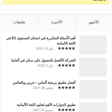
الأشهر
الأخيرة
تعليقات
أهم الأسئلة المتكررة في امتحان المستوى B2 في
اللغة الالمانية
يناير 13, 2022
الشركة الأفضل للحصول على سكن في ألمانيا
يناير 7, 2022
أفضل تطبيق برمجة ألماني – عربي وبالعكس
نوفمبر 30, 2021
تطبيق الحوارات الأهم لتعليم اللغة الألمانية
ديسمبر 15, 2021