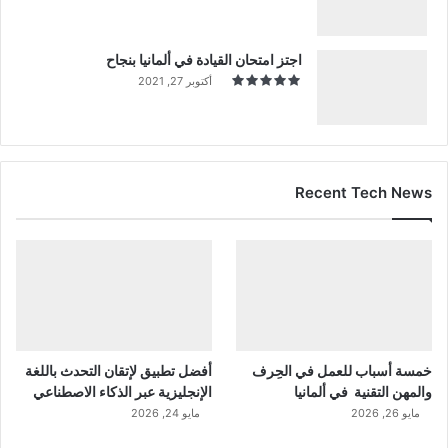
اجتز امتحان القيادة في ألمانيا بنجاح
أكتوبر 27, 2021
Recent Tech News
خمسة أسباب للعمل في الحِرف
أفضل تطبيق لإتقان التحدث باللغة
والمهن التقنية في ألمانيا
الإنجليزية عبر الذكاء الاصطناعي
مايو 26, 2026
مايو 24, 2026