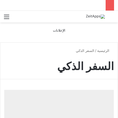
بحث عن
الق
الإعلانات
الرئيسية
/
السفر الذكي
السفر الذكي