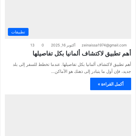
تطبيقات
zeinaissa1974@gmail.com
أكتوبر 16, 2025
0
13
أهم تطبيق لاكتشاف ألمانيا بكل تفاصيلها
أهم تطبيق لاكتشاف ألمانيا بكل تفاصيلها. عندما تخطط للسفر إلى بلد
جديد، فإن أول ما يتبادر إلى ذهنك هو الأماكن…
أكمل القراءة »