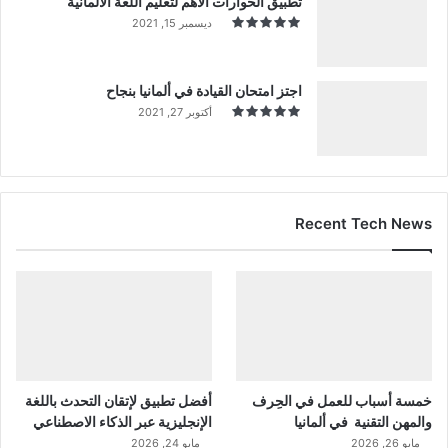
تطبيق الحوارات الأهم لتعليم اللغة الألمانية
ديسمبر 15, 2021
اجتز امتحان القيادة في ألمانيا بنجاح
أكتوبر 27, 2021
Recent Tech News
خمسة أسباب للعمل في الحِرف
أفضل تطبيق لإتقان التحدث باللغة
والمهن التقنية في ألمانيا
الإنجليزية عبر الذكاء الاصطناعي
مايو 26, 2026
مايو 24, 2026