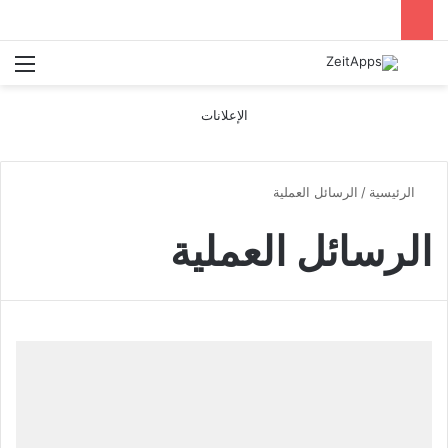
بحث عن
الق
الإعلانات
الرئيسية
/
الرسائل العملية
الرسائل العملية