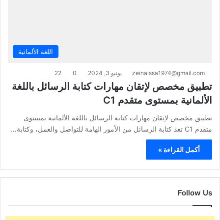
اللغة الألمانية
zeinaissa1974@gmail.com
يونيو 3, 2024
0
22
تطبيق مخصص لإتقان مهارات كتابة الرسائل باللغة
الألمانية بمستوى متقدم C1
تطبيق مخصص لإتقان مهارات كتابة الرسائل باللغة الألمانية بمستوى
متقدم C1 تعد كتابة الرسائل من الأمور الهامة للتواصل والعمل، وكتابة…
أكمل القراءة »
Follow Us