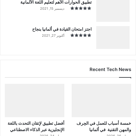
تطبيق الحوارات الأهم لتعليم اللغة الألمانية
ديسمبر 15, 2021
اجتز امتحان القيادة في ألمانيا بنجاح
أكتوبر 27, 2021
Recent Tech News
خمسة أسباب للعمل في الحِرف
أفضل تطبيق لإتقان التحدث باللغة
والمهن التقنية في ألمانيا
الإنجليزية عبر الذكاء الاصطناعي
مايو 26, 2026
مايو 24, 2026