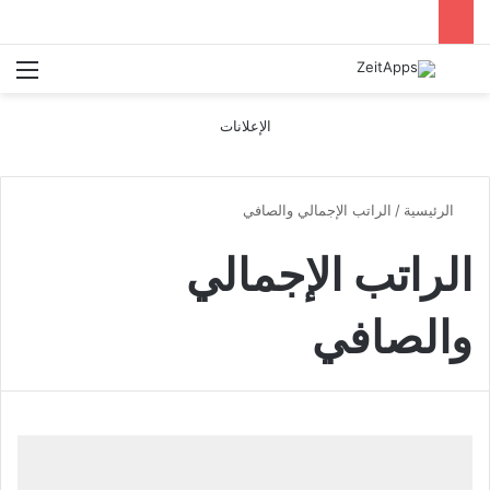
بحث عن
الق
الإعلانات
الرئيسية
/
الراتب الإجمالي والصافي
الراتب الإجمالي
والصافي