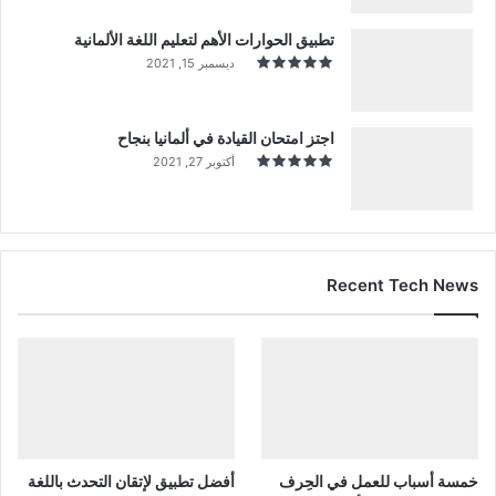
تطبيق الحوارات الأهم لتعليم اللغة الألمانية
ديسمبر 15, 2021
اجتز امتحان القيادة في ألمانيا بنجاح
أكتوبر 27, 2021
Recent Tech News
خمسة أسباب للعمل في الحِرف
أفضل تطبيق لإتقان التحدث باللغة