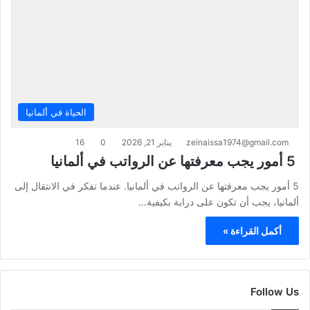
الحياة في ألمانيا
zeinaissa1974@gmail.com
يناير 21, 2026
0
16
5 أمور يجب معرفتها عن الرواتب في ألمانيا
5 أمور يجب معرفتها عن الرواتب في ألمانيا. عندما تفكر في الانتقال إلى
ألمانيا، يجب أن تكون على دراية بكيفية…
أكمل القراءة »
Follow Us