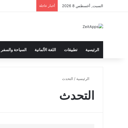
السبت, أغسطس 8 2026
أخبار عاجلة
الرئيسية
تطبيقات
اللغة الألمانية
السياحة والسفر
الرئيسية
/
التحدث
التحدث