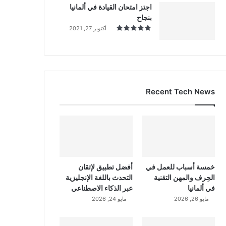
اجتز امتحان القيادة في ألمانيا
بنجاح
أكتوبر 27, 2021
Recent Tech News
خمسة أسباب للعمل في
أفضل تطبيق لإتقان
الحِرف والمهن التقنية
التحدث باللغة الإنجليزية
في ألمانيا
عبر الذكاء الاصطناعي
مايو 26, 2026
مايو 24, 2026