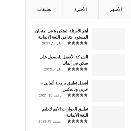
الأشهر
الأخيرة
تعليقات
أهم الأسئلة المتكررة في امتحان
المستوى B2 في اللغة الالمانية
يناير 13, 2022
الشركة الأفضل للحصول على
سكن في ألمانيا
يناير 7, 2022
أفضل تطبيق برمجة ألماني –
عربي وبالعكس
نوفمبر 30, 2021
تطبيق الحوارات الأهم لتعليم
اللغة الألمانية
ديسمبر 15, 2021