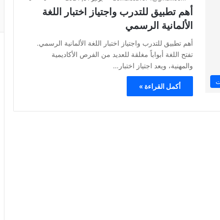
أهم تطبيق للتدرب واجتياز اختبار اللغة
الألمانية الرسمي
أهم تطبيق للتدرب واجتياز اختبار اللغة الألمانية الرسمي.
تفتح اللغة أبواباً مغلقة للعديد من الفرص الأكاديمية
والمهنية، ويعد اجتياز اختبار…
ت
أكمل القراءة »