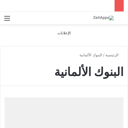
بحث عن
الق
الإعلانات
الرئيسية
/
البنوك الألمانية
البنوك الألمانية