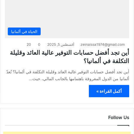
الحياة في ألمانيا
zeinaissa1974@gmail.com
أغسطس 5, 2025
0
20
أين تجد أفضل حسابات التوفير عالية العائد وقليلة
التكلفة في ألمانيا؟
أين تجد أفضل حسابات التوفير عالية العائد وقليلة التكلفة في ألمانيا؟ تُعدّ
ألمانيا من الدول المعروفة باهتمامها بالجانب المالي، حيث…
أكمل القراءة »
Follow Us