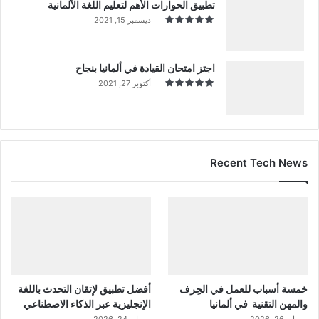
تطبيق الحوارات الأهم لتعليم اللغة الألمانية
ديسمبر 15, 2021
اجتز امتحان القيادة في ألمانيا بنجاح
أكتوبر 27, 2021
Recent Tech News
خمسة أسباب للعمل في الحِرف
أفضل تطبيق لإتقان التحدث باللغة
والمهن التقنية في ألمانيا
الإنجليزية عبر الذكاء الاصطناعي
مايو 26, 2026
مايو 24, 2026