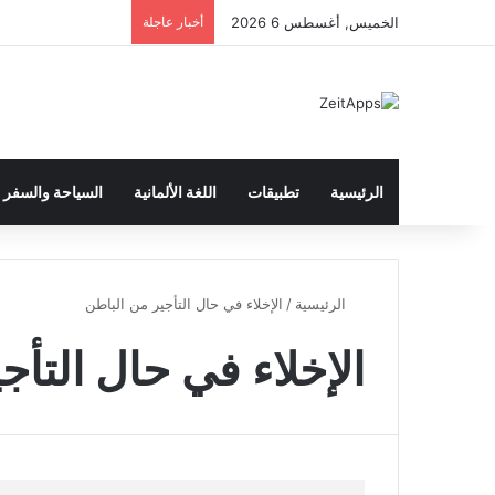
الخميس, أغسطس 6 2026
أخبار عاجلة
الرئيسية
تطبيقات
اللغة الألمانية
السياحة والسفر
الرئيسية
/
الإخلاء في حال التأجير من الباطن
الإخلاء في حال التأج