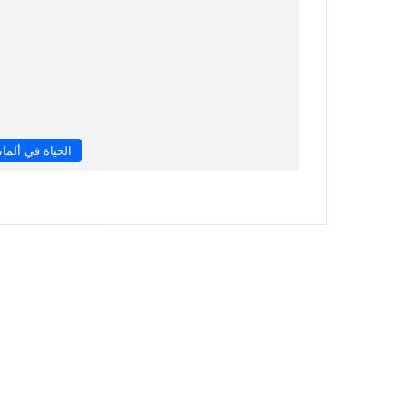
الحياة في ألماني