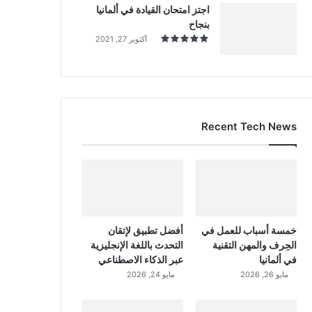
اجتز امتحان القيادة في ألمانيا
بنجاح
أكتوبر 27, 2021
Recent Tech News
خمسة أسباب للعمل في
أفضل تطبيق لإتقان
الحِرف والمهن التقنية
التحدث باللغة الإنجليزية
في ألمانيا
عبر الذكاء الاصطناعي
مايو 26, 2026
مايو 24, 2026