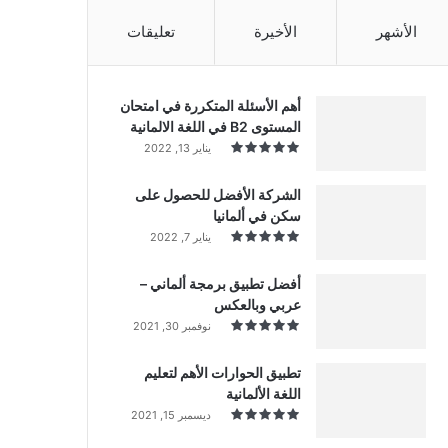
الأشهر
الأخيرة
تعليقات
أهم الأسئلة المتكررة في امتحان
المستوى B2 في اللغة الالمانية
يناير 13, 2022
الشركة الأفضل للحصول على
سكن في ألمانيا
يناير 7, 2022
أفضل تطبيق برمجة ألماني –
عربي وبالعكس
نوفمبر 30, 2021
تطبيق الحوارات الأهم لتعليم
اللغة الألمانية
ديسمبر 15, 2021