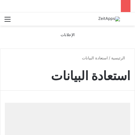
بحث عن
الق
الإعلانات
الرئيسية
/
استعادة البيانات
استعادة البيانات