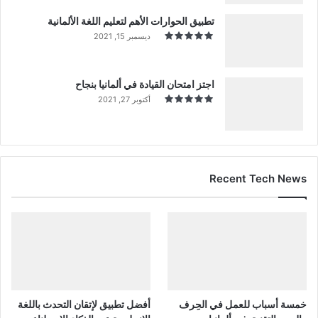
تطبيق الحوارات الأهم لتعليم اللغة الألمانية
ديسمبر 15, 2021
اجتز امتحان القيادة في ألمانيا بنجاح
أكتوبر 27, 2021
Recent Tech News
خمسة أسباب للعمل في الحِرف
أفضل تطبيق لإتقان التحدث باللغة