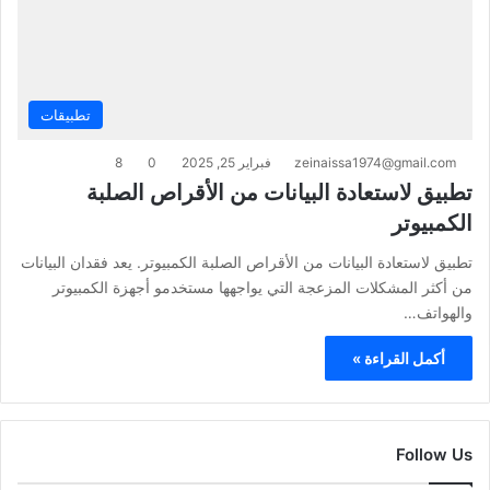
تطبيقات
zeinaissa1974@gmail.com
فبراير 25, 2025
0
8
تطبيق لاستعادة البيانات من الأقراص الصلبة
الكمبيوتر
تطبيق لاستعادة البيانات من الأقراص الصلبة الكمبيوتر. يعد فقدان البيانات
من أكثر المشكلات المزعجة التي يواجهها مستخدمو أجهزة الكمبيوتر
والهواتف…
أكمل القراءة »
Follow Us