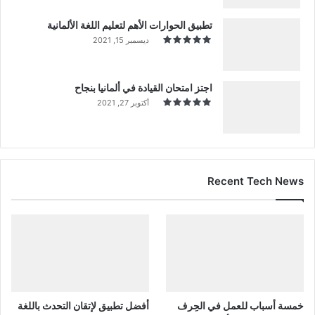
تطبيق الحوارات الأهم لتعليم اللغة الألمانية
ديسمبر 15, 2021
اجتز امتحان القيادة في ألمانيا بنجاح
أكتوبر 27, 2021
Recent Tech News
خمسة أسباب للعمل في الحِرف
أفضل تطبيق لإتقان التحدث باللغة