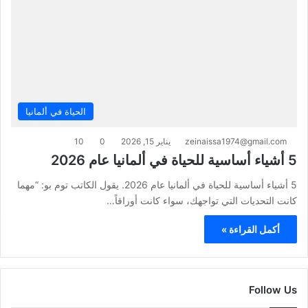
الحياة في ألمانيا
zeinaissa1974@gmail.com
يناير 15, 2026
0
10
5 أشياء أساسية للحياة في ألمانيا عام 2026
5 أشياء أساسية للحياة في ألمانيا عام 2026. يقول الكاتب توم بو: “مهما
كانت التحديات التي تواجهك، سواء كانت أوراقاً…
أكمل القراءة »
Follow Us