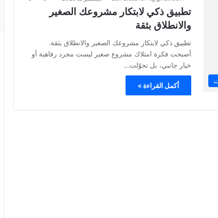
تطبيق ذكي لابتكار مشروعك الصغير
والانطلاق بثقة
تطبيق ذكي لابتكار مشروعك الصغير والانطلاق بثقة.
أصبحت فكرة امتلاك مشروع صغير ليست مجرد رفاهية أو
خيار جانبي، بل تحوّلت…
ت
أكمل القراءة »