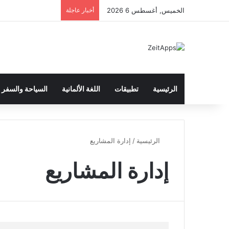
الخميس, أغسطس 6 2026
أخبار عاجلة
الرئيسية
تطبيقات
اللغة الألمانية
السياحة والسفر
الرئيسية
/
إدارة المشاريع
إدارة المشاريع