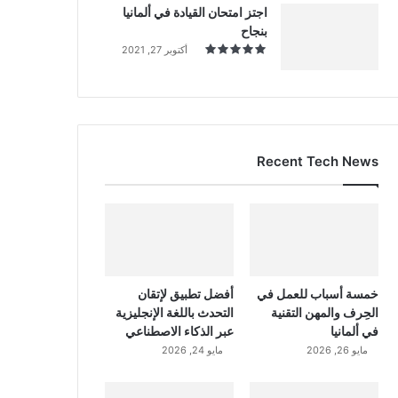
اجتز امتحان القيادة في ألمانيا
بنجاح
أكتوبر 27, 2021
Recent Tech News
خمسة أسباب للعمل في
أفضل تطبيق لإتقان
الحِرف والمهن التقنية
التحدث باللغة الإنجليزية
في ألمانيا
عبر الذكاء الاصطناعي
مايو 26, 2026
مايو 24, 2026