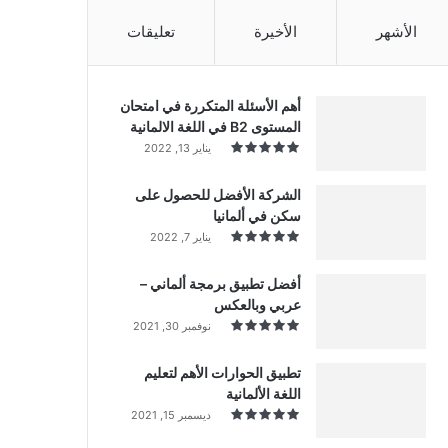
الأشهر
الأخيرة
تعليقات
أهم الأسئلة المتكررة في امتحان
المستوى B2 في اللغة الالمانية
يناير 13, 2022
الشركة الأفضل للحصول على
سكن في ألمانيا
يناير 7, 2022
أفضل تطبيق برمجة ألماني –
عربي وبالعكس
نوفمبر 30, 2021
تطبيق الحوارات الأهم لتعليم
اللغة الألمانية
ديسمبر 15, 2021