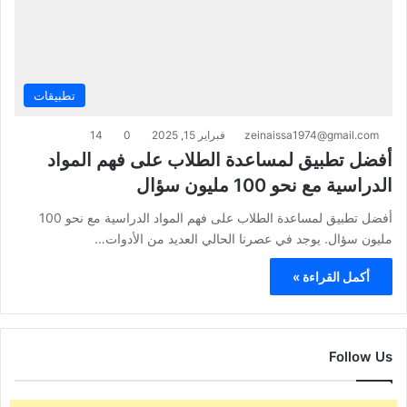
تطبيقات
zeinaissa1974@gmail.com
فبراير 15, 2025
0
14
أفضل تطبيق لمساعدة الطلاب على فهم المواد
الدراسية مع نحو 100 مليون سؤال
أفضل تطبيق لمساعدة الطلاب على فهم المواد الدراسية مع نحو 100
مليون سؤال. يوجد في عصرنا الحالي العديد من الأدوات…
أكمل القراءة »
Follow Us