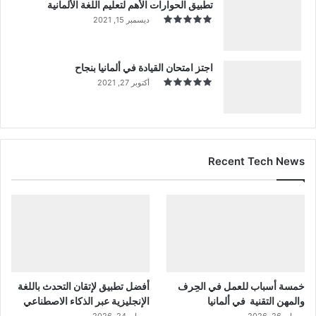
تطبيق الحوارات الأهم لتعليم اللغة الألمانية
ديسمبر 15, 2021
اجتز امتحان القيادة في ألمانيا بنجاح
أكتوبر 27, 2021
Recent Tech News
خمسة أسباب للعمل في الحِرف
أفضل تطبيق لإتقان التحدث باللغة
والمهن التقنية في ألمانيا
الإنجليزية عبر الذكاء الاصطناعي
مايو 26, 2026
مايو 24, 2026