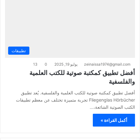
تطبيقات
zeinaissa1974@gmail.com
يوليو 19, 2025
0
13
أفضل تطبيق كمكتبة صوتية للكتب العلمية
والفلسفية
أفضل تطبيق كمكتبة صوتية للكتب العلمية والفلسفية. يُعد تطبيق
Fliegenglas Hörbücher تجربة متميزة تختلف عن معظم تطبيقات
الكتب الصوتية الشائعة،…
أكمل القراءة »