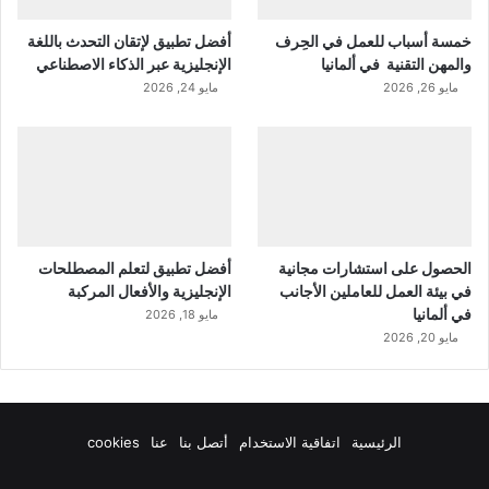
خمسة أسباب للعمل في الحِرف
أفضل تطبيق لإتقان التحدث باللغة
والمهن التقنية في ألمانيا
الإنجليزية عبر الذكاء الاصطناعي
مايو 26, 2026
مايو 24, 2026
الحصول على استشارات مجانية
أفضل تطبيق لتعلم المصطلحات
في بيئة العمل للعاملين الأجانب
الإنجليزية والأفعال المركبة
في ألمانيا
مايو 18, 2026
مايو 20, 2026
الرئيسية
اتفاقية الاستخدام
أتصل بنا
عنا
cookies