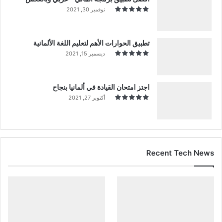
نوفمبر 30, 2021
تطبيق الحوارات الأهم لتعليم اللغة الألمانية
ديسمبر 15, 2021
اجتز امتحان القيادة في ألمانيا بنجاح
أكتوبر 27, 2021
Recent Tech News