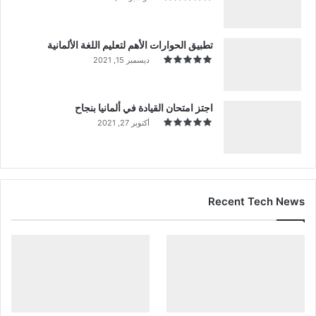
تطبيق الحوارات الأهم لتعليم اللغة الألمانية
ديسمبر 15, 2021
اجتز امتحان القيادة في ألمانيا بنجاح
أكتوبر 27, 2021
Recent Tech News