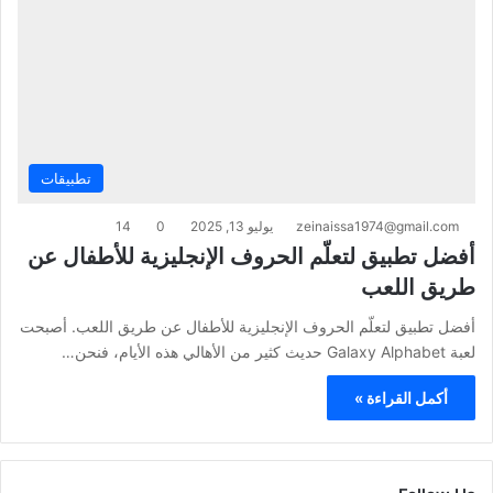
تطبيقات
zeinaissa1974@gmail.com
يوليو 13, 2025
0
14
أفضل تطبيق لتعلّم الحروف الإنجليزية للأطفال عن
طريق اللعب
أفضل تطبيق لتعلّم الحروف الإنجليزية للأطفال عن طريق اللعب. أصبحت
لعبة Galaxy Alphabet حديث كثير من الأهالي هذه الأيام، فنحن…
أكمل القراءة »