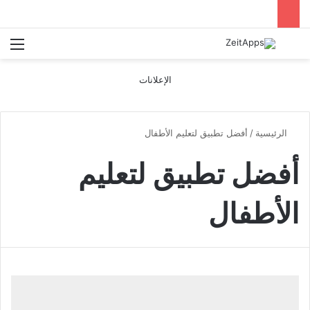
بحث عن
الق
الإعلانات
الرئيسية
/
أفضل تطبيق لتعليم الأطفال
أفضل تطبيق لتعليم
الأطفال