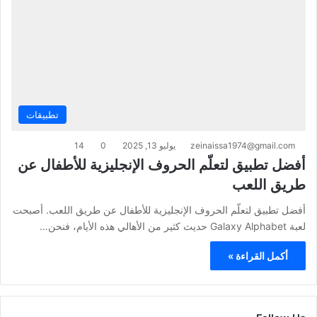
تطبيقات
zeinaissa1974@gmail.com
يوليو 13, 2025
0
14
أفضل تطبيق لتعلّم الحروف الإنجليزية للأطفال عن
طريق اللعب
أفضل تطبيق لتعلّم الحروف الإنجليزية للأطفال عن طريق اللعب. أصبحت
لعبة Galaxy Alphabet حديث كثير من الأهالي هذه الأيام، فنحن…
أكمل القراءة »