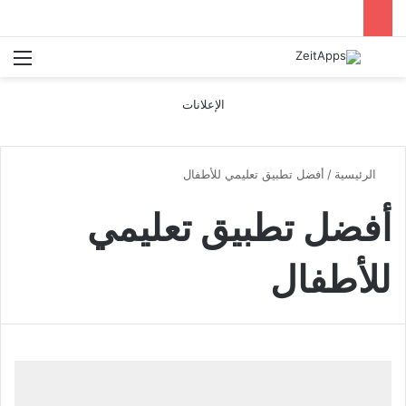
بحث عن
الق
الإعلانات
الرئيسية
/
أفضل تطبيق تعليمي للأطفال
أفضل تطبيق تعليمي
للأطفال