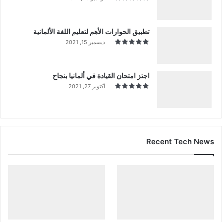
تطبيق الحوارات الأهم لتعليم اللغة الألمانية
ديسمبر 15, 2021
اجتز امتحان القيادة في ألمانيا بنجاح
أكتوبر 27, 2021
Recent Tech News