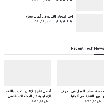
اجتز امتحان القيادة في ألمانيا بنجاح
أكتوبر 27, 2021
Recent Tech News
خمسة أسباب للعمل في الحِرف
أفضل تطبيق لإتقان التحدث باللغة
والمهن التقنية في ألمانيا
الإنجليزية عبر الذكاء الاصطناعي
مايو 26, 2026
مايو 24, 2026