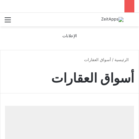
بحث عن
الق
الإعلانات
الرئيسية
/
أسواق العقارات
أسواق العقارات