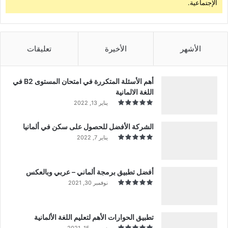
الإجتماعية.
الأشهر
الأخيرة
تعليقات
أهم الأسئلة المتكررة في امتحان المستوى B2 في
اللغة الالمانية
يناير 13, 2022
الشركة الأفضل للحصول على سكن في ألمانيا
يناير 7, 2022
أفضل تطبيق برمجة ألماني – عربي وبالعكس
نوفمبر 30, 2021
تطبيق الحوارات الأهم لتعليم اللغة الألمانية
ديسمبر 15, 2021