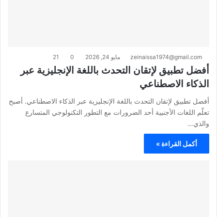
zeinaissa1974@gmail.com
مايو 24, 2026
0
21
أفضل تطبيق لإتقان التحدث باللغة الإنجليزية عبر
الذكاء الاصطناعي
أفضل تطبيق لإتقان التحدث باللغة الإنجليزية عبر الذكاء الاصطناعي. أصبح
تعلّم اللغات الأجنبية أحد الضرورات مع التطور التكنولوجي المتسارع
والذي…
أكمل القراءة »