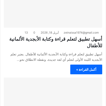
zeinaissa1974@gmail.com
أبريل 18, 2026
0
13
أسهل تطبيق لتعلم قراءة وكتابة الأبجدية الألمانية
للأطفال
أسهل تطبيق لتعلم قراءة وكتابة الأبجدية الألمانية للأطفال. يعتبر تعلم
الأبجدية اللبنة الأولى لتعلم أي لغة جديدة، ونقطة الانطلاق نحو…
أكمل القراءة »