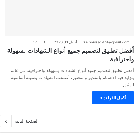
zeinaissa1974@gmail.com
أبريل 11, 2026
0
17
أفضل تطبيق لتصميم جميع أنواع الشهادات بسهولة
واحترافية
أفضل تطبيق لتصميم جميع أنواع الشهادات بسهولة واحترافية. في عالم
يتزايد فيه الاهتمام بالتقدير والتحفيز، أصبحت الشهادات وسيلة أساسية
لتوثيق…
أكمل القراءة »
الصفحة التالية