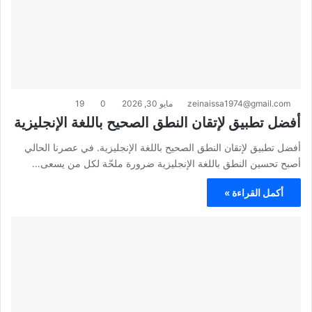
zeinaissa1974@gmail.com
مايو 30, 2026
0
19
أفضل تطبيق لإتقان النطق الصحيح باللغة الإنجليزية
أفضل تطبيق لإتقان النطق الصحيح باللغة الإنجليزية. في عصرنا الحالي
أصبح تحسين النطق باللغة الإنجليزية ضرورة ملحّة لكل من يسعى…
أكمل القراءة »