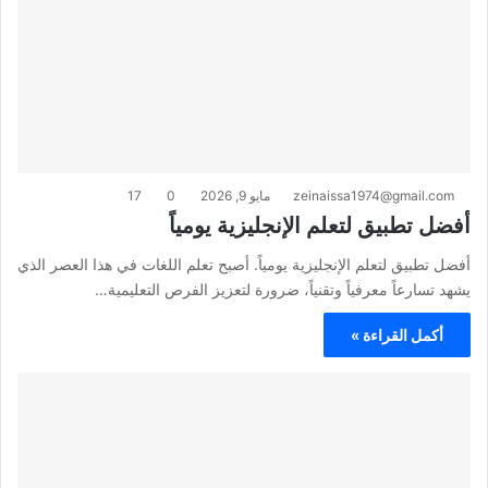
zeinaissa1974@gmail.com
مايو 9, 2026
0
17
أفضل تطبيق لتعلم الإنجليزية يومياً
أفضل تطبيق لتعلم الإنجليزية يومياً. أصبح تعلم اللغات في هذا العصر الذي
يشهد تسارعاً معرفياً وتقنياً، ضرورة لتعزيز الفرص التعليمية…
أكمل القراءة »