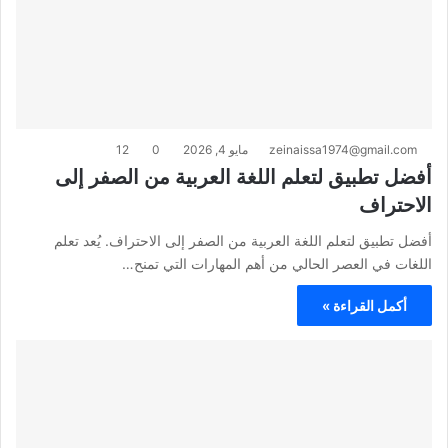
zeinaissa1974@gmail.com
مايو 4, 2026
0
12
أفضل تطبيق لتعلم اللغة العربية من الصفر إلى
الاحتراف
أفضل تطبيق لتعلم اللغة العربية من الصفر إلى الاحتراف. يُعد تعلم
اللغات في العصر الحالي من أهم المهارات التي تمنح…
أكمل القراءة »