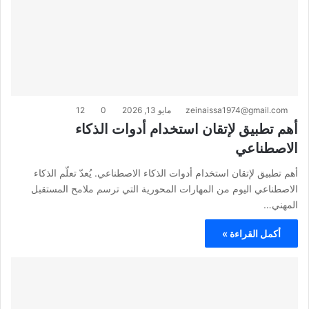
zeinaissa1974@gmail.com
مايو 13, 2026
0
12
أهم تطبيق لإتقان استخدام أدوات الذكاء
الاصطناعي
أهم تطبيق لإتقان استخدام أدوات الذكاء الاصطناعي. يُعدّ تعلّم الذكاء
الاصطناعي اليوم من المهارات المحورية التي ترسم ملامح المستقبل
المهني…
أكمل القراءة »