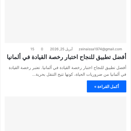
zeinaissa1974@gmail.com
أبريل 25, 2026
0
15
أفضل تطبيق للنجاح اختبار رخصة القيادة في ألمانيا
أفضل تطبيق للنجاح اختبار رخصة القيادة في ألمانيا. تعتبر رخصة القيادة
في ألمانيا من ضروريات الحياة، كونها تتيح التنقل بحرية…
أكمل القراءة »