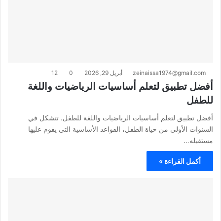
zeinaissa1974@gmail.com
أبريل 29, 2026
0
12
أفضل تطبيق لتعلم أساسيات الرياضيات واللغة
للطفل
أفضل تطبيق لتعلم أساسيات الرياضيات واللغة للطفل. تتشكل في
السنوات الأولى من حياة الطفل، القواعد الأساسية التي يقوم عليها
مستقبله…
أكمل القراءة »