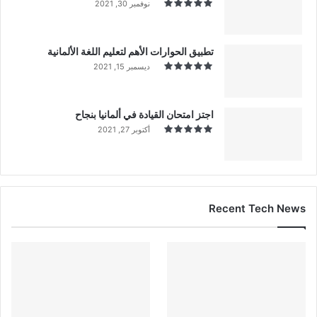
نوفمبر 30, 2021
تطبيق الحوارات الأهم لتعليم اللغة الألمانية
ديسمبر 15, 2021
اجتز امتحان القيادة في ألمانيا بنجاح
أكتوبر 27, 2021
Recent Tech News