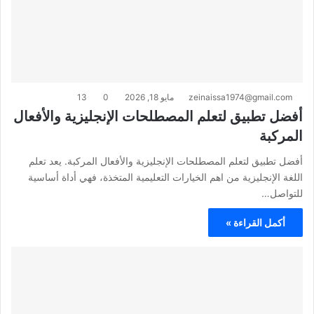
zeinaissa1974@gmail.com
مايو 18, 2026
0
13
أفضل تطبيق لتعلم المصطلحات الإنجليزية والأفعال
المركبة
أفضل تطبيق لتعلم المصطلحات الإنجليزية والأفعال المركبة. يعد تعلم
اللغة الإنجليزية من اهم الخيارات التعليمية المتخذة، فهي أداة أساسية
للتواصل…
أكمل القراءة »