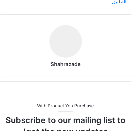
التطبيق
Shahrazade
With Product You Purchase
Subscribe to our mailing list to