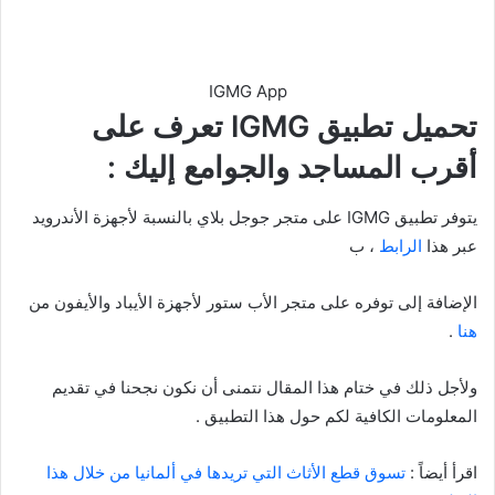
IGMG App
تحميل تطبيق IGMG تعرف على
أقرب المساجد والجوامع إليك :
يتوفر تطبيق IGMG على متجر جوجل بلاي بالنسبة لأجهزة الأندرويد
عبر هذا
الرابط
، ب
الإضافة إلى توفره على متجر الأب ستور لأجهزة الأيباد والأيفون من
هنا
.
ولأجل ذلك في ختام هذا المقال نتمنى أن نكون نجحنا في تقديم
المعلومات الكافية لكم حول هذا التطبيق .
اقرأ أيضاً :
تسوق قطع الأثاث التي تريدها في ألمانيا من خلال هذا