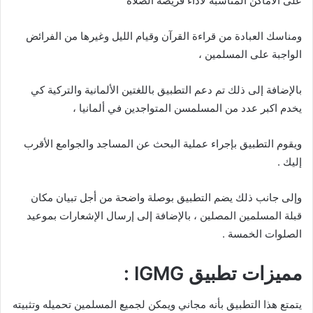
على الأماكن المناسبة لأداء فريضة الصلاة
ومناسك العبادة من قراءة القرآن وقيام الليل وغيرها من الفرائض
الواجبة على المسلمين ،
بالإضافة إلى ذلك تم دعم التطبيق باللغتين الألمانية والتركية كي
يخدم اكبر عدد من المسلمسن المتواجدين في ألمانيا ،
ويقوم التطبيق بإجراء عملية البحث عن المساجد والجوامع الأقرب
إليك .
وإلى جانب ذلك يضم التطبيق بوصلة واضحة من أجل تبيان مكان
قبلة المسلمين المصلين ، بالإضافة إلى إرسال الإشعارات بموعيد
الصلوات الخمسة .
مميزات تطبيق IGMG :
يتمتع هذا التطبيق بأنه مجاني ويمكن لجميع المسلمين تحميله وتثبيته