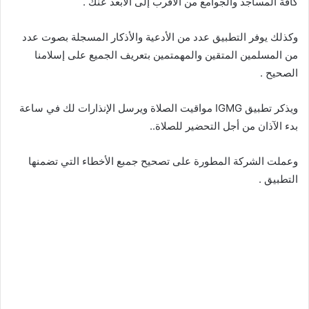
كافة المساجد والجوامع من الأقرب إلى الأبعد عنك .
وكذلك يوفر التطبيق عدد من الأدعية والأذكار المسجلة بصوت عدد
من المسلمين المتقين والمهمتمين بتعريف الجميع على إسلامنا
الصحيح .
ويذكر تطبيق IGMG مواقيت الصلاة ويرسل الإنذارات لك في ساعة
بدء الآذان من أجل التحضير للصلاة..
وعملت الشركة المطورة على تصحيح جمبع الأخطاء التي تضمنها
التطبيق .