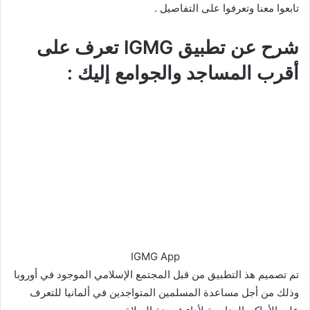
تابعوا معنا وتعرفوا على التفاصيل .
شرح عن تطبيق IGMG تعرف على
أقرب المساجد والجوامع إليك :
IGMG App
تم تصميم هذ التطبيق من قبل المجتمع الإسلامي الموجود في أوروبا
وذلك من أجل مساعدة المسلمين المتواجدين في ألمانيا للتعرف