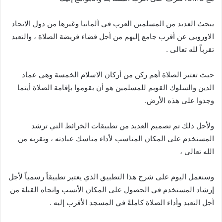
يبحث العديد من المسلمين العرب في ألمانيا وغيرها من دول الاتحاد
الاوروبي عن أقرب جامع إليهم من أجل قضاء فريضة الصلاة ، والتعبد
تقرباً لله تعالى .
حيث تعتبر الصلاة أهم ركن من أركان الاسلام الخمسة وهي عماد
الدين والسلوك القويم للمسلمين هو أن يقوموا بإقامة الصلاة أينما
وجدوا على هذه الأرض.
ولأجل ذلك تم تصميم العديد من تطبيقات الخرائط التي ترشد
المستخدم على المكان المناسب لأداء مناسك عبادته ، وتقربه من
الله تعالى ،
وسنعمل اليوم على شرح هذا التطبيق الذي يعتبر تطبيقاً رسمياً لأجل
إرشاد المستخدم في الحصول على المكان الأنسب واتجاه القبلة من
أجل التعبد وأداء الصلاة كاملةً في المسجد الأقرب إليه .