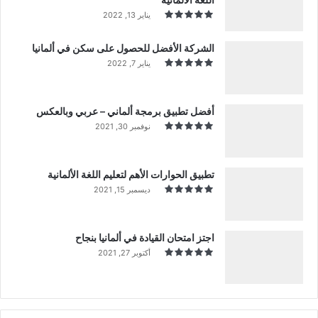
يناير 13, 2022
الشركة الأفضل للحصول على سكن في ألمانيا
يناير 7, 2022
أفضل تطبيق برمجة ألماني – عربي وبالعكس
نوفمبر 30, 2021
تطبيق الحوارات الأهم لتعليم اللغة الألمانية
ديسمبر 15, 2021
اجتز امتحان القيادة في ألمانيا بنجاح
أكتوبر 27, 2021