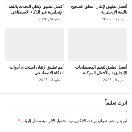
أفضل تطبيق لإتقان النطق الصحيح
أفضل تطبيق لإتقان التحدث باللغة
باللغة الإنجليزية
الإنجليزية عبر الذكاء الاصطناعي
مايو 30, 2026
مايو 24, 2026
أفضل تطبيق لتعلم المصطلحات
أهم تطبيق لإتقان استخدام أدوات
الإنجليزية والأفعال المركبة
الذكاء الاصطناعي
مايو 18, 2026
مايو 13, 2026
اترك تعليقاً
لن يتم نشر عنوان بريدك الإلكتروني.
الحقول الإلزامية مشار إليها بـ
*
ا