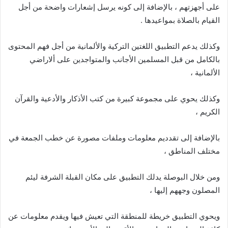
على أجهزتهم ، بالإضافة إلى كونه يرسل إشعارات واضحة من أجل
القيام بالصلاة بمواعيدها .
وكذلك يدعم التطبيق اللغتين التركية والألمانية من أجل فهم المحتوى
بالكامل من قبل المسلمين الأجانب والمتواجدين على ألاراضي
الألمانية ،
وكذلك يحوي على مجموعة كبيرة من كتب الأذكار والأدعية والقرآن
الكريم ،
بالإضافة إلى تقدديم معلومات وملفات مصورة عن خطب الجمعة في
مختلف المناطق ،
ومن خلال البوصلة يدلك التطبيق على مكان القبلة الشرفة ليئم
المصلون وجههم إليها ،
ويحوي التطبيق خريطة للمنطقة التي تعيش فيها ويقدم معلومات عن