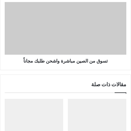
تسوق
من
الصين
مباشرة
واشحن
طلبك
مجاناً
تسوق من الصين مباشرة واشحن طلبك مجاناً
مقالات ذات صلة