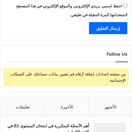
احفظ اسمي، بريدي الإلكتروني، والموقع الإلكتروني في هذا المتصفح
لاستخدامها المرة المقبلة في تعليقي.
Follow Us
من صفحة إعدادات إضافة أرقام قم بتعيين بيانات حساباتك على الشبكات
الإجتماعية.
الأشهر
الأخيرة
تعليقات
أهم الأسئلة المتكررة في امتحان المستوى B2 في
اللغة الالمانية