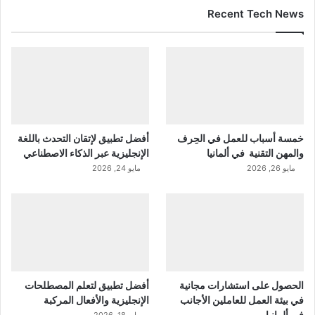
Recent Tech News
خمسة أسباب للعمل في الحِرف
أفضل تطبيق لإتقان التحدث باللغة
والمهن التقنية في ألمانيا
الإنجليزية عبر الذكاء الاصطناعي
مايو 26, 2026
مايو 24, 2026
الحصول على استشارات مجانية
أفضل تطبيق لتعلم المصطلحات
في بيئة العمل للعاملين الأجانب
الإنجليزية والأفعال المركبة
في ألمانيا
مايو 18, 2026