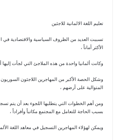
إلكترونيا
تعليم اللغة الالمانية للاجئين
تسببت العديد من الظروف السياسية والاقتصادية في الع
الأكثر أماناً ،
وكانت ألمانيا واحدة من هذه الملاجئ التي لجأت إليها أ
وشكل الحصة الأكبر من المهاجرين اللاجئون السوريون نظر
المتوالية على أرضهم ،
ومن أهم الخطوات التي يتطلبها اللجوء بعد أن يتم تسجيل 
بسبب الحاجة للتعامل مع المجتمع مكاتباً وأفراداً ،
ويمكن لهؤلاء المهاجرين التسجيل في معاهد اللغة الألمان