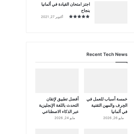
اجتز امتحان القيادة في ألمانيا
بنجاح
أكتوبر 27, 2021
Recent Tech News
خمسة أسباب للعمل في
أفضل تطبيق لإتقان
الحِرف والمهن التقنية
التحدث باللغة الإنجليزية
في ألمانيا
عبر الذكاء الاصطناعي
مايو 26, 2026
مايو 24, 2026