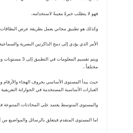
فهو لا يتطلب خبرةً معينةً لاستخدامه،
وكذلك هو تطبيق مجاني يعمل بطريقة عرض البطاقات ال
الأمر الذي يؤدي إلى دمج الذاكرتين البصرية والسماعية
مختلفاً ،
حيث يبدأ المستوى الأساسي بحروف الهجاء والأرقام وا
العبارات الأساسية المستخدمة في الحواراتة التعريفية ،
والمستوى المتوسط يعتمد على المحادثات المتنوعة في
اما المستوى المتقدم فيتعلق بالرسائل والمواضيع من أج