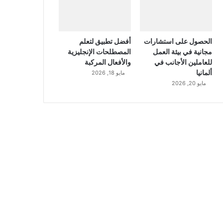
الحصول على استشارات
أفضل تطبيق لتعلم
مجانية في بيئة العمل
المصطلحات الإنجليزية
للعاملين الأجانب في
والأفعال المركبة
ألمانيا
مايو 18, 2026
مايو 20, 2026