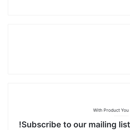
With Product You
Subscribe to our mailing lis