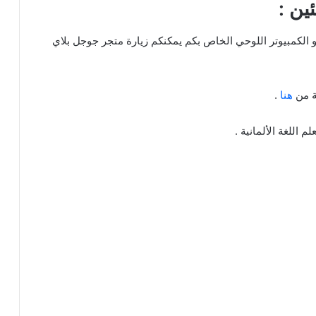
ئين :
 الكمبيوتر اللوحي الخاص بكم يمكنكم زيارة متجر جوجل بلاي
كة من
هنا
.
 اللغة الألمانية .