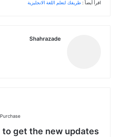
اقرأ أيضاً :
طريقك لتعلم اللغة الانجليزية
Shahrazade
 Purchase
t to get the new updates!