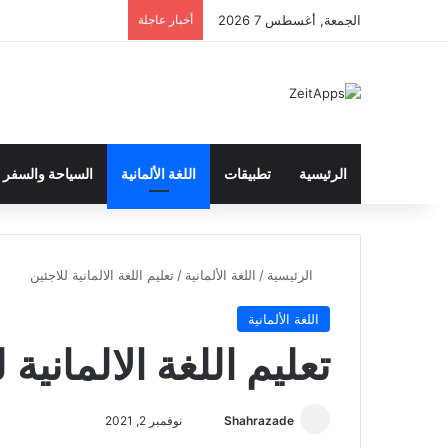
الجمعة, أغسطس 7 2026
أخبار عاجلة
الرئيسية
تطبيقات
اللغة الألمانية
السياحة والسفر
الرئيسية
/
اللغة الألمانية
/
تعليم اللغة الالمانية للاجئين
اللغة الألمانية
تعليم اللغة الالمانية 
أرسل
Shahrazade
نوفمبر 2, 2021
بريدا