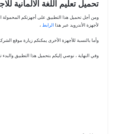
تحميل تعليم اللغة الالمانية للاج
ومن أجل تحميل هذا التطبيق على أجهزتكم المحمولة او
لأجهزة الأندرويد عبر هذا
الرابط
،
وأما بالنسبة للأجهزة الأخرى يمكنكم زيارة موقع الشر
وفي النهاية ، نوصي إليكم بتحميل هذا التطبيق والبدء تعلم