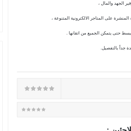
ير الجهد والمال ،
 المنشرة على المتاجر الالكترونية المتنوعة ،
بسط حتى يتمكن الجميع من اتقانها .
 جداً بالتفصيل.
اجئين :