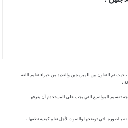
 حيث تم التعاون بين المبرمجين والعديد من خبراء تعليم اللغة
ة ،
تيجة تقسيم المواضيع التي يجب على المستخدم أن يعرفها