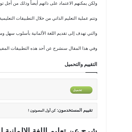
ولكن يمكنهم الاعتماد على ذاتهم أيضاً وذلك من أجل توف
وتتم عملية التعليم الذاتي من خلال التطبيقات التعليمية
والتي تهدف إلى تقديم اللغة الألمانية بأسلوب سهل وم
وفي هذا المقال سنشرح عن أحد هذه التطبيقات المفيدة
التقييم والتحميل
تحميل
تقييم المستخدمون:
كن أول المصوتون !
شرح عن تعليم اللغة الالمانية لل