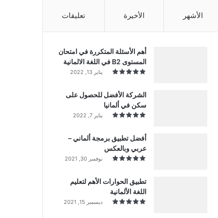
الأشهر
الأخيرة
تعليقات
أهم الأسئلة المتكررة في امتحان
المستوى B2 في اللغة الالمانية
يناير 13, 2022
الشركة الأفضل للحصول على
سكن في ألمانيا
يناير 7, 2022
أفضل تطبيق برمجة ألماني –
عربي وبالعكس
نوفمبر 30, 2021
تطبيق الحوارات الأهم لتعليم
اللغة الألمانية
ديسمبر 15, 2021