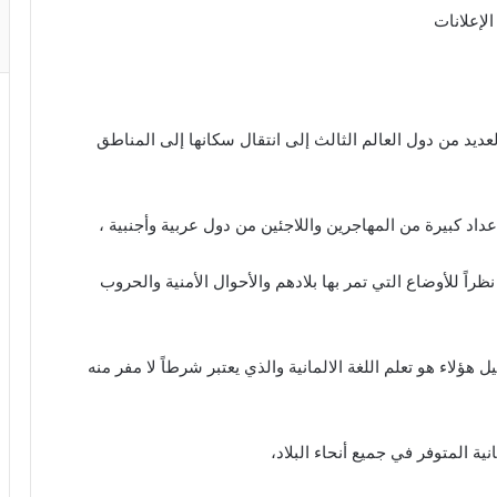
الإعلانات
ديد من دول العالم الثالث إلى انتقال سكانها إلى المناطق
عداد كبيرة من المهاجرين واللاجئين من دول عربية وأجنبية ،
اً للأوضاع التي تمر بها بلادهم والأحوال الأمنية والحروب
هؤلاء هو تعلم اللغة الالمانية والذي يعتبر شرطاً لا مفر منه
ية المتوفر في جميع أنحاء البلاد،