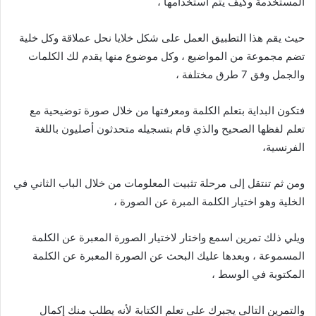
المستخدمة وكيف يتم استخدامها ،
حيث يقم هذا التطبيق العمل على شكل خلايا نحل عملاقة وكل خلية
تضم مجموعة من المواضيع ، وكل موضوع منها يقدم لك الكلمات
والجمل وفق 7 طرق مختلفة ،
فتكون البداية بتعلم الكلمة ومعرفتها من خلال صورة توضيحية مع
تعلم لفظها الصحيح والذي قام بتسجيله متحدثون أصليون باللغة
الفرنسية،
ومن ثم تنتقل إلى مرحلة تثبيت المعلومات من خلال الباب الثاني في
الخلية وهو اختيار الكلمة المبرة عن الصورة ،
ويلي ذلك تمرين اسمع واختار لاختيار الصورة المعبرة عن الكلمة
المسموعة ، وبعدها عليك البحث عن الصورة المعبرة عن الكلمة
المكتوبة في الوسط ،
والتمرين التالي يجبرك على تعلم الكتابة لأنه يطلب منك إكمال