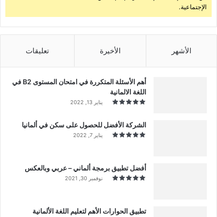
الإجتماعية.
الأشهر
الأخيرة
تعليقات
أهم الأسئلة المتكررة في امتحان المستوى B2 في
اللغة الالمانية
يناير 13, 2022
الشركة الأفضل للحصول على سكن في ألمانيا
يناير 7, 2022
أفضل تطبيق برمجة ألماني – عربي وبالعكس
نوفمبر 30, 2021
تطبيق الحوارات الأهم لتعليم اللغة الألمانية