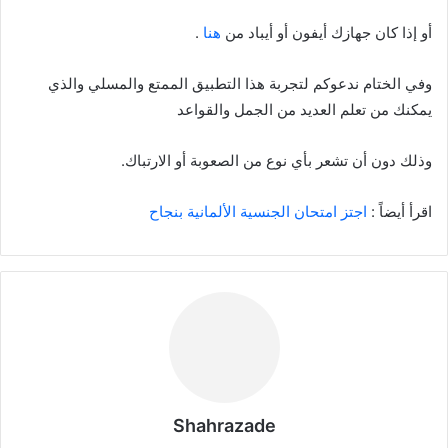
أو إذا كان جهازك أيفون أو أيباد من
هنا
.
وفي الختام ندعوكم لتجربة هذا التطبيق الممتع والمسلي والذي
يمكنك من تعلم العديد من الجمل والقواعد
وذلك دون أن تشعر بأي نوع من الصعوبة أو الارتباك.
اقرأ أيضاً :
اجتز امتحان الجنسية الألمانية بنجاح
Shahrazade