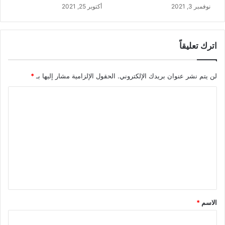
نوفمبر 3, 2021
أكتوبر 25, 2021
اترك تعليقاً
لن يتم نشر عنوان بريدك الإلكتروني.
الحقول الإلزامية مشار إليها بـ
*
ا
ل
ت
ع
ل
ي
ق
*
الاسم
*