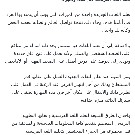
تعلم اللغات الجديدة واحدة من الميزات التي يجب أن يتمتع بها الفرد
في أيامنا هذه ، وجاء ذلك نتيجة تواصل العالم واتصاله ببعضه البعض
وكأنه بلد واحد ،
بالإضافة إلى أن تعلم اللغات هو استثمار بحد ذاته لما له من منافع
على الصعيد الشخصي والعملي ولأنه يعمل على فتح آفاق جديدة
ويؤدي إلى تعرفك على فرص أفضل على الصعيد المهني أو الاكاديمي
ومن المهم عند تعلم اللغات الجديدة العمل على اتقانها قدر
المستطاع وذلك من أجل انتهاز الفرص عند الرغبة في العمل على
تطوير ذاتك والانتقال غلى مكان آخر فإن هذه المهارة تضفي على
سيرتك الذاتية ميزة إضافية .
وإحدى الطرق المتبعة لتعلم اللغة الفرنسية واتقانها التطبيق
البرمجي المصمم لتقديم كافة المعلومات الصحيحة والمدققة من
قبل مجموعة من الخبراء المختصين بتعليم اللغة الفرنسية .