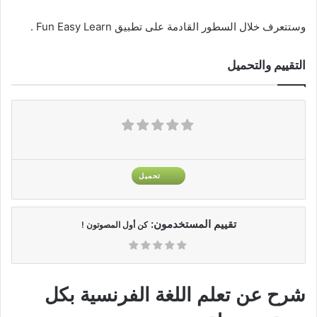
وستتعرف خلال السطور القادمة على تطبيق Fun Easy Learn .
التقييم والتحميل
تحميل
تقييم المستخدمون:
كن أول المصوتون !
شرح عن تعلم اللغة الفرنسية بكل