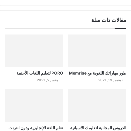
مقالات ذات صلة
طور مهاراتك اللغوية مع Memrise
PORO لتعليم اللغات الأجنبية
نوفمبر 19, 2021
نوفمبر 5, 2021
الدروس المجانية لتعليمك الاسبانية
تعلم اللغة الإنجليزية ودون انترنت