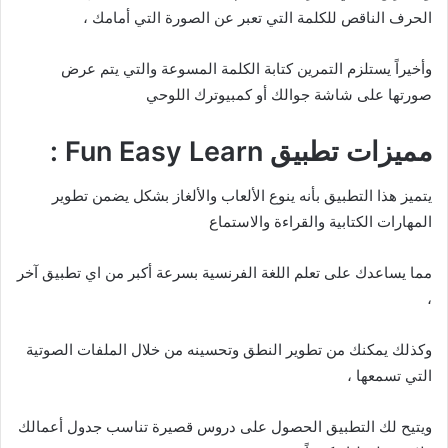
الحرف الناقص للكلمة التي تعبر عن الصورة التي أمامك ،
وأخيراً يستلزم التمرين كتابة الكلمة المسوعة والتي يتم عرض
صورتها على شاشة جوالك أو كمبيوترك اللوحي
مميزات تطبيق Fun Easy Learn :
يتميز هذا التطبيق بأنه ينوع الألعاب والألغاز بشكل يضمن تطوير
المهارات الكتابية والقراءة والاستماع
مما يساعدك على تعلم اللغة الفرنسية بسرعة أكبر من اي تطبيق آخر
،
وكذلك يمكنك من تطوير النطق وتحسينه من خلال الملفات الصوتية
التي تسمعها ،
ويتيح لك التطبيق الحصول على دروس قصيرة تناسب جدول أعمالك