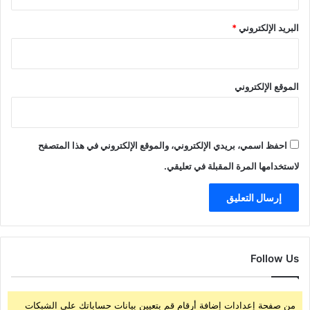
البريد الإلكتروني
*
الموقع الإلكتروني
احفظ اسمي، بريدي الإلكتروني، والموقع الإلكتروني في هذا المتصفح
لاستخدامها المرة المقبلة في تعليقي.
Follow Us
من صفحة إعدادات إضافة أرقام قم بتعيين بيانات حساباتك على الشبكات