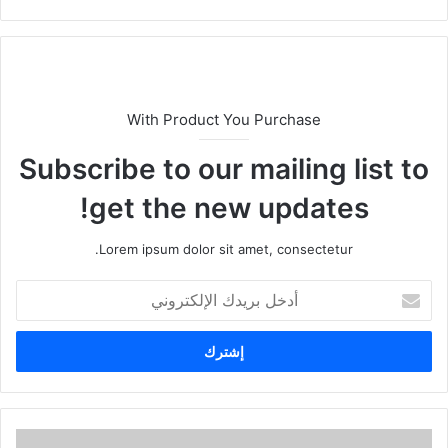
With Product You Purchase
Subscribe to our mailing list to
get the new updates!
Lorem ipsum dolor sit amet, consectetur.
أدخل
بريدك
الإلكتروني
تعرفي