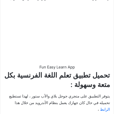
Fun Easy Learn App
تحميل تطبيق تعلم اللغة الفرنسية بكل
متعة وسهولة :
يتوفر التطبيق على متجري جوجل بلاي والأب ستور ، لهذا تستطيع
تحميله في حال كان جهازك يعمل بنظام الأندرويد من خلال هذا
الرابط
،