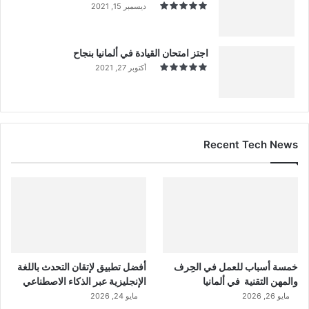
ديسمبر 15, 2021
اجتز امتحان القيادة في ألمانيا بنجاح
أكتوبر 27, 2021
Recent Tech News
خمسة أسباب للعمل في الحِرف
أفضل تطبيق لإتقان التحدث باللغة
والمهن التقنية في ألمانيا
الإنجليزية عبر الذكاء الاصطناعي
مايو 26, 2026
مايو 24, 2026