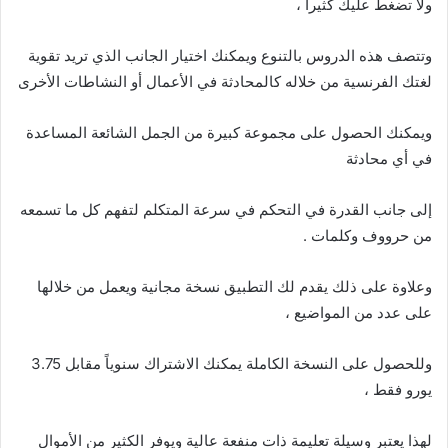
ولا تضغط عليك كثيراً ،
وتتصف هذه الدروس بالتنوع ويمكنك اختيار الجانب الذي تريد تقوية
لغتك الفرنسية من خلاله كالمحادثة في الأعمال أو النشاطات الأخرى
ويمكنك الحصول على مجموعة كبيرة من الجمل الشائعة المساعدة
في أي محادثة
إلى جانب القدرة في التحكم في سرعة المتكلم لتفهم كل ما تسمعه
من حرووف وكلمات .
وعلاوة على ذلك يقدم لك التطبيق نسخة مجانية ويعمل من خلالها
على عدد من المواضيع ،
وللحصول على النسخة الكاملة يمكنك الاشتراك سنوياً مقابل 3.75
يورو فقط ،
لهذا يعتبر وسيلة تعليمة ذات منفعة عالية ويوفر الكثير من الأموال