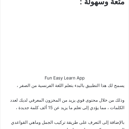
متعة وسهولة :
Fun Easy Learn App
يسمح لك هذا التطبيق بالبدء بتعلم اللغة الفرنسية من الصفر ،
وذلك من خلال محتوى قوي يزيد من المخزون المعرفي لديك لعدد
الكلمات ، مما يؤدي إلى تعلم ما يزيد عن 15 ألف كلمة جديدة ،
بالإضافة إلى التعرف على طريقة تركيب الجمل وماهي القواعدي