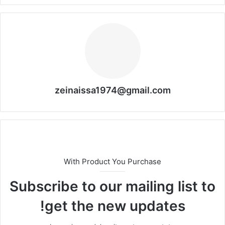
zeinaissa1974@gmail.com
With Product You Purchase
Subscribe to our mailing list to
get the new updates!