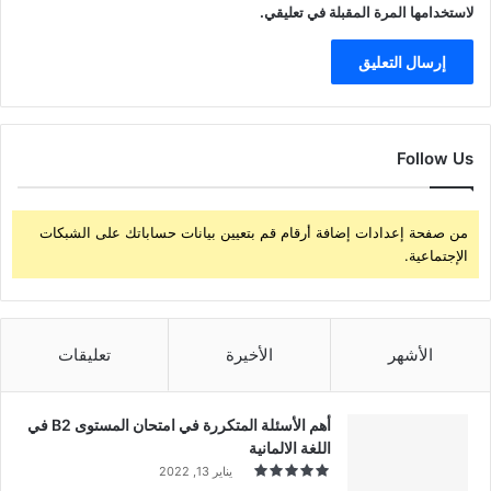
لاستخدامها المرة المقبلة في تعليقي.
Follow Us
من صفحة إعدادات إضافة أرقام قم بتعيين بيانات حساباتك على الشبكات
الإجتماعية.
الأشهر
الأخيرة
تعليقات
أهم الأسئلة المتكررة في امتحان المستوى B2 في
اللغة الالمانية
يناير 13, 2022