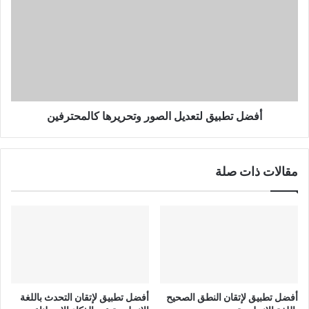
لتعديل
الصور
وتحريرها
كالمحترفين
أفضل تطبيق لتعديل الصور وتحريرها كالمحترفين
مقالات ذات صلة
أفضل تطبيق لإتقان النطق الصحيح
أفضل تطبيق لإتقان التحدث باللغة