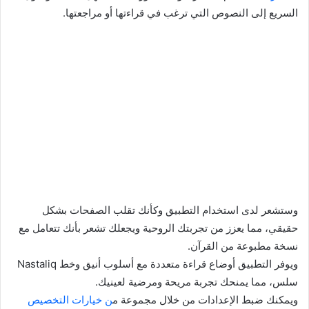
السريع إلى النصوص التي ترغب في قراءتها أو مراجعتها.
وستشعر لدى استخدام التطبيق وكأنك تقلب الصفحات بشكل
حقيقي، مما يعزز من تجربتك الروحية ويجعلك تشعر بأنك تتعامل مع
نسخة مطبوعة من القرآن.
ويوفر التطبيق أوضاع قراءة متعددة مع أسلوب أنيق وخط Nastaliq
سلس، مما يمنحك تجربة مريحة ومرضية لعينيك.
ويمكنك ضبط الإعدادات من خلال مجموعة م
ن خيارات التخصيص