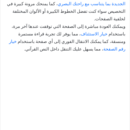
الجديدة بما يتناسب مع راحتك البصري
، كما يمنحك مرونة كبيرة في
التخصيص سواء كنت تفضل الخطوط الكبيرة أو الألوان المختلفة
لخلفية الصفحات.
ويمكنك العودة مباشرة إلى الصفحة التي توقفت عندها آخر مرة،
باستخدام
خيار الاستئناف
، مما يوفر لك تجربة قراءة مستمرة
ومنسقة، كما يمكنك الانتقال الفوري إلى أي صفحة باستخدام
خيار
رقم الصفحة
، مما يسهل عليك التنقل داخل النص القرآني.