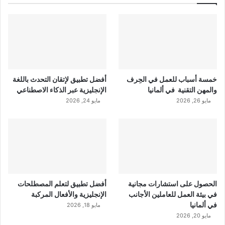
خمسة أسباب للعمل في الحِرف
أفضل تطبيق لإتقان التحدث باللغة
والمهن التقنية في ألمانيا
الإنجليزية عبر الذكاء الاصطناعي
مايو 26, 2026
مايو 24, 2026
الحصول على استشارات مجانية
أفضل تطبيق لتعلم المصطلحات
في بيئة العمل للعاملين الأجانب
الإنجليزية والأفعال المركبة
في ألمانيا
مايو 18, 2026
مايو 20, 2026