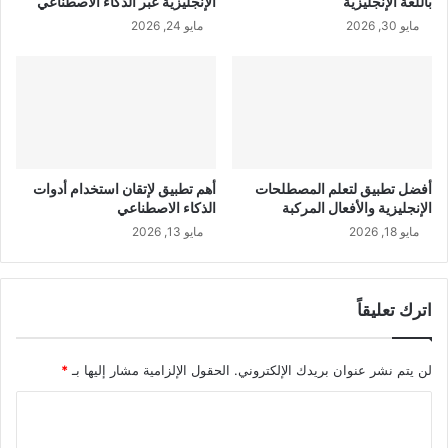
باللغة الإنجليزية
الإنجليزية عبر الذكاء الاصطناعي
مايو 30, 2026
مايو 24, 2026
أفضل تطبيق لتعلم المصطلحات
أهم تطبيق لإتقان استخدام أدوات
الإنجليزية والأفعال المركبة
الذكاء الاصطناعي
مايو 18, 2026
مايو 13, 2026
اترك تعليقاً
لن يتم نشر عنوان بريدك الإلكتروني.
الحقول الإلزامية مشار إليها بـ
*
ا
ل