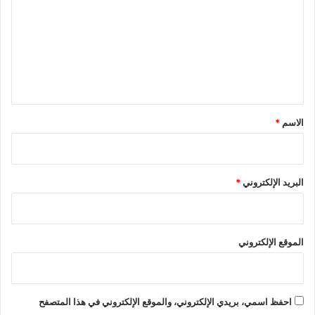
ت
ع
ل
ي
ق
*
الاسم
*
البريد الإلكتروني
*
الموقع الإلكتروني
احفظ اسمي، بريدي الإلكتروني، والموقع الإلكتروني في هذا المتصفح