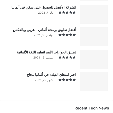
الشركة الأفضل للحصول على سكن في ألمانيا
يناير 7, 2022
أفضل تطبيق برمجة ألماني – عربي وبالعكس
نوفمبر 30, 2021
تطبيق الحوارات الأهم لتعليم اللغة الألمانية
ديسمبر 15, 2021
اجتز امتحان القيادة في ألمانيا بنجاح
أكتوبر 27, 2021
Recent Tech News