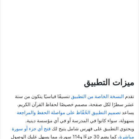
ميزات التطبيق
تقدم
النسخة الخاصة من التطبيق
تنسيقًا قياسيًا يتكون من ستة
عشر سطرًا لكل صفحة، مصمم خصيصًا لحفاظ القرآن الكريم.
يساعد
تصميم التطبيق الحُفّاظ على مواصلة الحفظ والمراجعة
بسهولة، سواء كانوا في المدرسة أو في أي مؤسسة دينية.
ويحتوي التطبيق على فهرس شامل يتيح لك
فتح أي جزء أو سورة
مباشرة،
كما يضم 30 جزءًا و114 سورة، مما يسهل عليك الوصول