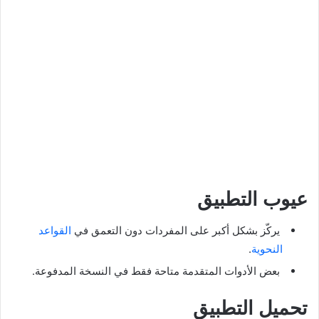
عيوب التطبيق
يركّز بشكل أكبر على المفردات دون التعمق في
القواعد
النحوية
.
بعض الأدوات المتقدمة متاحة فقط في النسخة المدفوعة.
تحميل التطبيق