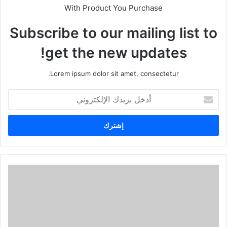
With Product You Purchase
Subscribe to our mailing list to
get the new updates!
Lorem ipsum dolor sit amet, consectetur.
أدخل
بريدك
الإلكتروني
أفضل
المواقع
الإلكترونية
للعثور
على
وظائف