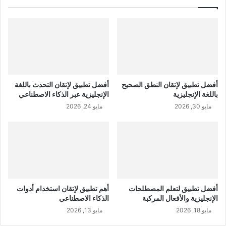
أفضل تطبيق لإتقان النطق الصحيح
أفضل تطبيق لإتقان التحدث باللغة
باللغة الإنجليزية
الإنجليزية عبر الذكاء الاصطناعي
مايو 30, 2026
مايو 24, 2026
أفضل تطبيق لتعلم المصطلحات
أهم تطبيق لإتقان استخدام أدوات
الإنجليزية والأفعال المركبة
الذكاء الاصطناعي
مايو 18, 2026
مايو 13, 2026