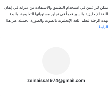
يمكن للراغبين في استخدام التطبيق والاستفادة من ميزاته في إتقان
اللغة الإنجليزية والسير قدماً في تجاوز مستوياتها التعليمية، والبدء
بهذه الرحلة لتعلم اللغة الإنجليزية بالصوت والصورة، تحميله عبر هذا
الرابط.
zeinaissa1974@gmail.com