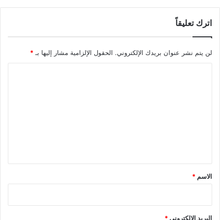
اترك تعليقاً
لن يتم نشر عنوان بريدك الإلكتروني.
الحقول الإلزامية مشار إليها بـ
*
ا
ل
ت
ع
ل
ي
ق
*
الاسم
*
البريد الإلكتروني
*