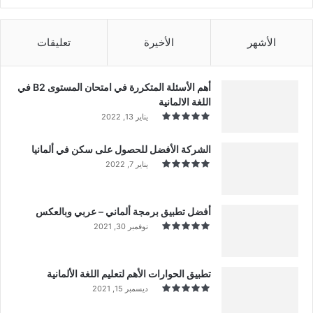
الأشهر
الأخيرة
تعليقات
أهم الأسئلة المتكررة في امتحان المستوى B2 في
اللغة الالمانية
يناير 13, 2022
الشركة الأفضل للحصول على سكن في ألمانيا
يناير 7, 2022
أفضل تطبيق برمجة ألماني – عربي وبالعكس
نوفمبر 30, 2021
تطبيق الحوارات الأهم لتعليم اللغة الألمانية
ديسمبر 15, 2021