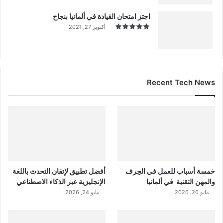
اجتز امتحان القيادة في ألمانيا بنجاح
أكتوبر 27, 2021
Recent Tech News
خمسة أسباب للعمل في الحِرف
أفضل تطبيق لإتقان التحدث باللغة
والمهن التقنية في ألمانيا
الإنجليزية عبر الذكاء الاصطناعي
مايو 26, 2026
مايو 24, 2026