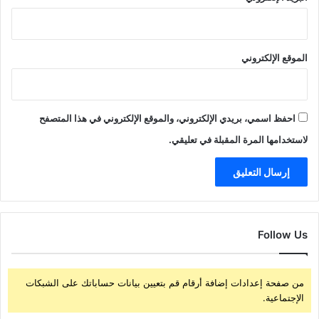
الموقع الإلكتروني
احفظ اسمي، بريدي الإلكتروني، والموقع الإلكتروني في هذا المتصفح
لاستخدامها المرة المقبلة في تعليقي.
Follow Us
من صفحة إعدادات إضافة أرقام قم بتعيين بيانات حساباتك على الشبكات
الإجتماعية.