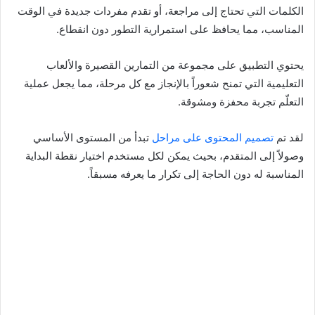
الكلمات التي تحتاج إلى مراجعة، أو تقدم مفردات جديدة في الوقت
المناسب، مما يحافظ على استمرارية التطور دون انقطاع.
يحتوي التطبيق على مجموعة من التمارين القصيرة والألعاب
التعليمية التي تمنح شعوراً بالإنجاز مع كل مرحلة، مما يجعل عملية
التعلّم تجربة محفزة ومشوقة.
لقد تم
تصميم المحتوى على مراحل
تبدأ من المستوى الأساسي
وصولاً إلى المتقدم، بحيث يمكن لكل مستخدم اختيار نقطة البداية
المناسبة له دون الحاجة إلى تكرار ما يعرفه مسبقاً.