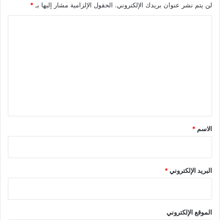
لن يتم نشر عنوان بريدك الإلكتروني.
الحقول الإلزامية مشار إليها بـ
*
ا
ل
ت
ع
ل
ي
ق
*
الاسم
*
البريد الإلكتروني
*
الموقع الإلكتروني