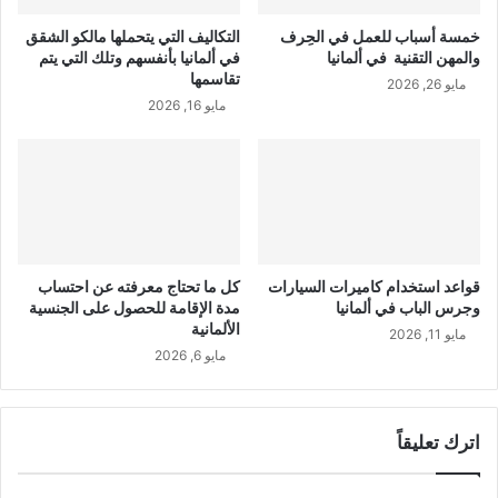
خمسة أسباب للعمل في الحِرف
التكاليف التي يتحملها مالكو الشقق
والمهن التقنية في ألمانيا
في ألمانيا بأنفسهم وتلك التي يتم
تقاسمها
مايو 26, 2026
مايو 16, 2026
قواعد استخدام كاميرات السيارات
كل ما تحتاج معرفته عن احتساب
وجرس الباب في ألمانيا
مدة الإقامة للحصول على الجنسية
الألمانية
مايو 11, 2026
مايو 6, 2026
اترك تعليقاً