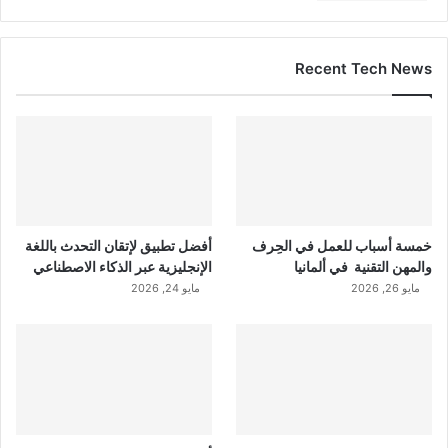
Recent Tech News
خمسة أسباب للعمل في الحِرف
أفضل تطبيق لإتقان التحدث باللغة
والمهن التقنية في ألمانيا
الإنجليزية عبر الذكاء الاصطناعي
مايو 26, 2026
مايو 24, 2026