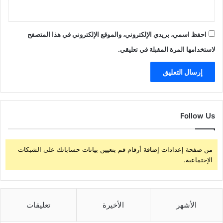
احفظ اسمي، بريدي الإلكتروني، والموقع الإلكتروني في هذا المتصفح
لاستخدامها المرة المقبلة في تعليقي.
Follow Us
من صفحة إعدادات إضافة أرقام قم بتعيين بيانات حساباتك على الشبكات
الإجتماعية.
الأشهر
الأخيرة
تعليقات