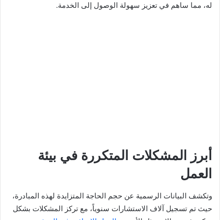
له، مما ساهم في تعزيز سهولة الوصول إلى الخدمة.
أبرز المشكلات المتكررة في بيئة
العمل
وتكشف البيانات الرسمية عن حجم الحاجة المتزايدة لهذه المبادرة،
حيث تم تسجيل آلاف الاستشارات سنوياً، مع تركز المشكلات بشكل