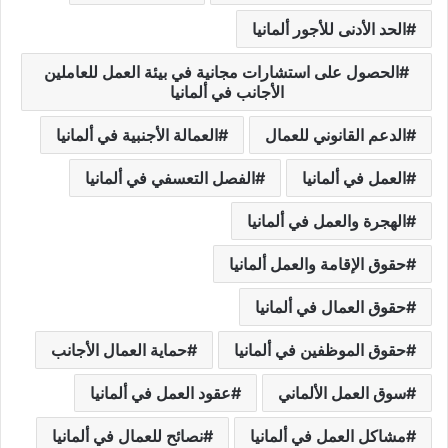
الحد الأدنى للأجور ألمانيا
الحصول على استشارات مجانية في بيئة العمل للعاملين
الأجانب في ألمانيا
الدعم القانوني للعمال
العمالة الأجنبية في ألمانيا
العمل في ألمانيا
الفصل التعسفي في ألمانيا
الهجرة والعمل في ألمانيا
حقوق الإقامة والعمل ألمانيا
حقوق العمال في ألمانيا
حقوق الموظفين في ألمانيا
حماية العمال الأجانب
سوق العمل الألماني
عقود العمل في ألمانيا
مشاكل العمل في ألمانيا
نصائح للعمال في ألمانيا