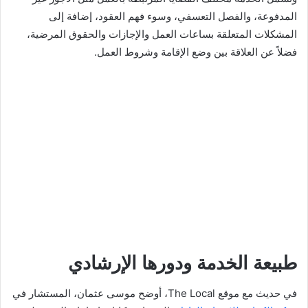
المدفوعة، والفصل التعسفي، وسوء فهم العقود، إضافة إلى
المشكلات المتعلقة بساعات العمل والإجازات والحقوق المرضية،
فضلاً عن العلاقة بين وضع الإقامة وشروط العمل.
طبيعة الخدمة ودورها الإرشادي
في حديث مع موقع The Local، أوضح موسى عثمان، المستشار في