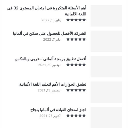
أهم الأسئلة المتكررة في امتحان المستوى B2 في
اللغة الالمانية
يناير 13, 2022
الشركة الأفضل للحصول على سكن في ألمانيا
يناير 7, 2022
أفضل تطبيق برمجة ألماني – عربي وبالعكس
نوفمبر 30, 2021
تطبيق الحوارات الأهم لتعليم اللغة الألمانية
ديسمبر 15, 2021
اجتز امتحان القيادة في ألمانيا بنجاح
أكتوبر 27, 2021