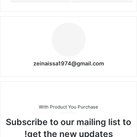
zeinaissa1974@gmail.com
With Product You Purchase
Subscribe to our mailing list to
get the new updates!