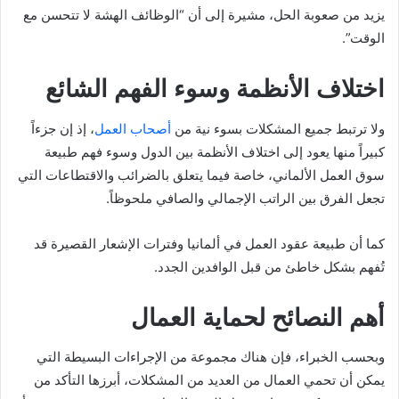
يزيد من صعوبة الحل، مشيرة إلى أن “الوظائف الهشة لا تتحسن مع
الوقت”.
اختلاف الأنظمة وسوء الفهم الشائع
ولا ترتبط جميع المشكلات بسوء نية من
أصحاب العمل
، إذ إن جزءاً
كبيراً منها يعود إلى اختلاف الأنظمة بين الدول وسوء فهم طبيعة
سوق العمل الألماني، خاصة فيما يتعلق بالضرائب والاقتطاعات التي
تجعل الفرق بين الراتب الإجمالي والصافي ملحوظاً.
كما أن طبيعة عقود العمل في ألمانيا وفترات الإشعار القصيرة قد
تُفهم بشكل خاطئ من قبل الوافدين الجدد.
أهم النصائح لحماية العمال
وبحسب الخبراء، فإن هناك مجموعة من الإجراءات البسيطة التي
يمكن أن تحمي العمال من العديد من المشكلات، أبرزها التأكد من