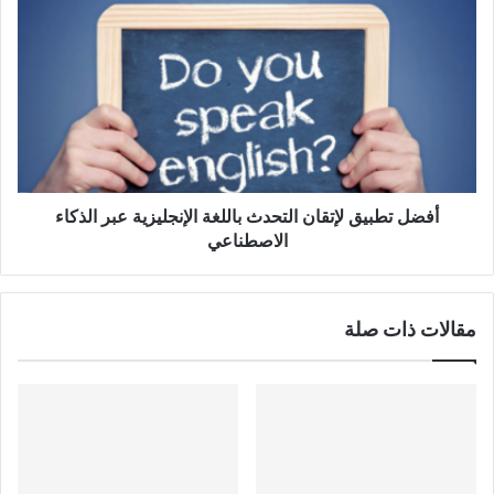
أفضل
تطبيق
لإتقان
التحدث
باللغة
الإنجليزية
عبر
الذكاء
الاصطناعي
أفضل تطبيق لإتقان التحدث باللغة الإنجليزية عبر الذكاء
الاصطناعي
مقالات ذات صلة