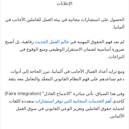
الإعلانات
الحصول على استشارات مجانية في بيئة العمل للعاملين الأجانب في
ألمانيا.
لم يعد فهم الحقوق المهنية في
عالم العمل الحديث
رفاهية، بل أصبح
ضرورة أساسية لضمان الاستقرار الوظيفي ومنع الوقوع في
النزاعات.
ومع تزايد أعداد العمال الأجانب في ألمانيا، تبرز الحاجة إلى أدوات
دعم تساعدهم على فهم النظام القانوني المعقّد والتعامل معه بثقة.
وفي هذا السياق، تأتي مبادرة “الاندماج العادل” (Faire Integration)
كإحدى
أهم الخدمات المجانية التي توفر استشارات
متعددة اللغات
لحماية حقوق العاملين وتعزيز الوعي القانوني في سوق العمل
الألماني.