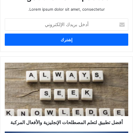
Lorem ipsum dolor sit amet, consectetur.
أدخل
بريدك
الإلكتروني
أفضل
تطبيق
لتعلم
المصطلحات
الإنجليزية
والأفعال
المركبة
أفضل تطبيق لتعلم المصطلحات الإنجليزية والأفعال المركبة