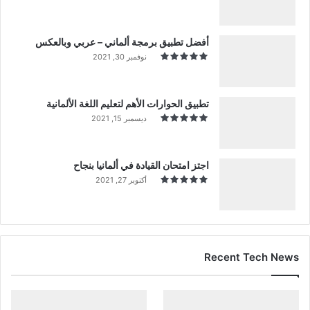
أفضل تطبيق برمجة ألماني – عربي وبالعكس
نوفمبر 30, 2021
تطبيق الحوارات الأهم لتعليم اللغة الألمانية
ديسمبر 15, 2021
اجتز امتحان القيادة في ألمانيا بنجاح
أكتوبر 27, 2021
Recent Tech News