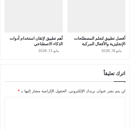
أفضل تطبيق لتعلم المصطلحات
أهم تطبيق لإتقان استخدام أدوات
الإنجليزية والأفعال المركبة
الذكاء الاصطناعي
مايو 18, 2026
مايو 13, 2026
اترك تعليقاً
لن يتم نشر عنوان بريدك الإلكتروني.
الحقول الإلزامية مشار إليها بـ
*
ا
ل
ت
ع