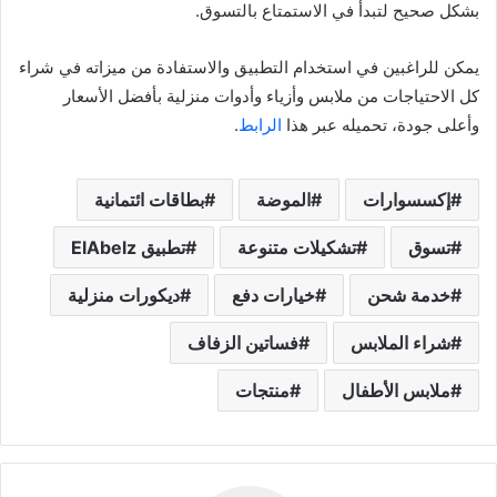
بشكل صحيح لتبدأ في الاستمتاع بالتسوق.
يمكن للراغبين في استخدام التطبيق والاستفادة من ميزاته في شراء
كل الاحتياجات من ملابس وأزياء وأدوات منزلية بأفضل الأسعار
وأعلى جودة، تحميله عبر هذا
الرابط
.
إكسسوارات
الموضة
بطاقات ائتمانية
تسوق
تشكيلات متنوعة
تطبيق ElAbelz
خدمة شحن
خيارات دفع
ديكورات منزلية
شراء الملابس
فساتين الزفاف
ملابس الأطفال
منتجات