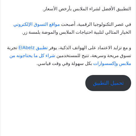
التطبيق الأفضل لشراء الملابس بأرخص الأسعار.
في عصر التكنولوجيا الرقمية، أصبحت
مواقع التسوق الإلكتروني
الخيار المثالي لتلبية احتياجات الملابس والموضة بلمسة زر.
و مع تزايد الاعتماد على الهواتف الذكية، يوفر
تطبيق ElAbelz
تجربة
تسوق مريحة وسريعة، تتيح للمستخدمين
شراء كل ما يحتاجونه من
ملابس وإكسسوارات
بكل سهولة وفي وقت قياسي.
تحميل التطبيق