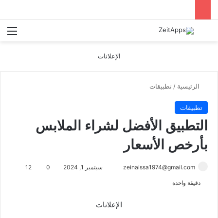
بحث عن
الق
الإعلانات
الرئيسية
/
تطبيقات
تطبيقات
التطبيق الأفضل لشراء الملابس
بأرخص الأسعار
أرسل
zeinaissa1974@gmail.com
سبتمبر 1, 2024
0
12
بريدا
دقيقة واحدة
إلكترونيا
الإعلانات