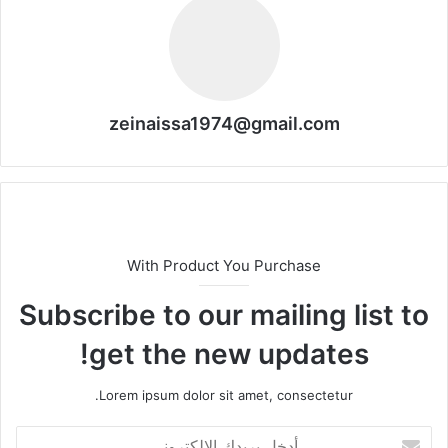
zeinaissa1974@gmail.com
With Product You Purchase
Subscribe to our mailing list to
get the new updates!
Lorem ipsum dolor sit amet, consectetur.
أدخل