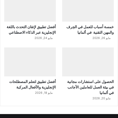
خمسة أسباب للعمل في الحِرف
أفضل تطبيق لإتقان التحدث باللغة
والمهن التقنية في ألمانيا
الإنجليزية عبر الذكاء الاصطناعي
مايو 26, 2026
مايو 24, 2026
الحصول على استشارات مجانية
أفضل تطبيق لتعلم المصطلحات
في بيئة العمل للعاملين الأجانب
الإنجليزية والأفعال المركبة
في ألمانيا
مايو 18, 2026
مايو 20, 2026