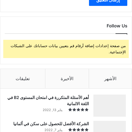
Follow Us
من صفحة إعدادات إضافة أرقام قم بتعيين بيانات حساباتك على الشبكات
الإجتماعية.
الأشهر
الأخيرة
تعليقات
أهم الأسئلة المتكررة في امتحان المستوى B2 في
اللغة الالمانية
يناير 13, 2022
الشركة الأفضل للحصول على سكن في ألمانيا
يناير 7, 2022