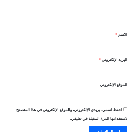
ل
ي
ق
*
الاسم
*
البريد الإلكتروني
*
الموقع الإلكتروني
احفظ اسمي، بريدي الإلكتروني، والموقع الإلكتروني في هذا المتصفح
لاستخدامها المرة المقبلة في تعليقي.