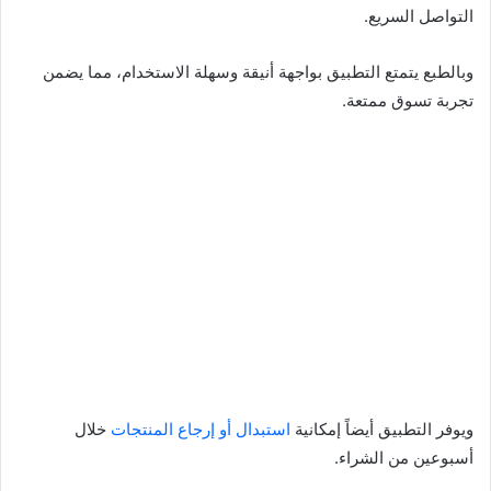
التواصل السريع.
وبالطبع يتمتع التطبيق بواجهة أنيقة وسهلة الاستخدام، مما يضمن
تجربة تسوق ممتعة.
ويوفر التطبيق أيضاً إمكانية
استبدال أو إرجاع المنتجات
خلال
أسبوعين من الشراء.