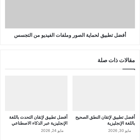
وملفات
الفيديو
من
التجسس
أفضل تطبيق لحماية الصور وملفات الفيديو من التجسس
مقالات ذات صلة
أفضل تطبيق لإتقان النطق الصحيح
أفضل تطبيق لإتقان التحدث باللغة
باللغة الإنجليزية
الإنجليزية عبر الذكاء الاصطناعي
مايو 30, 2026
مايو 24, 2026