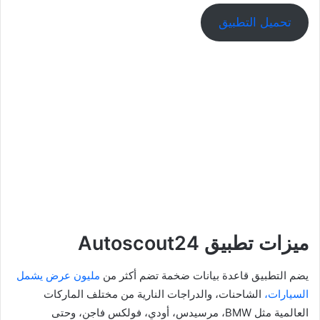
تحميل التطبيق
ميزات تطبيق Autoscout24
يضم التطبيق قاعدة بيانات ضخمة تضم أكثر من
مليون عرض يشمل
السيارات،
الشاحنات، والدراجات النارية من مختلف الماركات
العالمية مثل BMW، مرسيدس، أودي، فولكس فاجن، وحتى