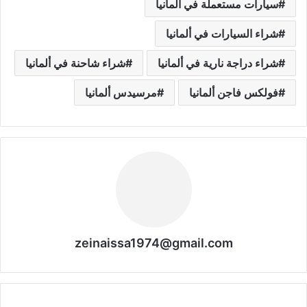
سيارات مستعملة في ألمانيا
شراء السيارات في ألمانيا
شراء دراجة نارية في ألمانيا
شراء شاحنة في ألمانيا
فولكس فاجن ألمانيا
مرسيدس ألمانيا
zeinaissa1974@gmail.com