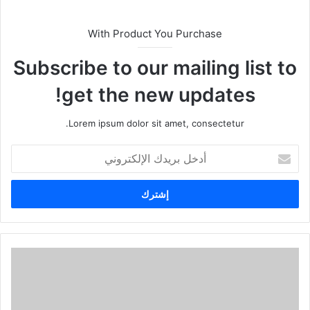
With Product You Purchase
Subscribe to our mailing list to
get the new updates!
Lorem ipsum dolor sit amet, consectetur.
أدخل
بريدك
الإلكتروني
أربع
عمليات
احتيال
يجب