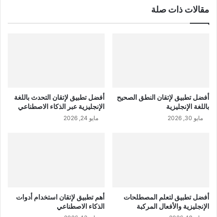
مقالات ذات صلة
أفضل تطبيق لإتقان النطق الصحيح
أفضل تطبيق لإتقان التحدث باللغة
باللغة الإنجليزية
الإنجليزية عبر الذكاء الاصطناعي
مايو 30, 2026
مايو 24, 2026
أفضل تطبيق لتعلم المصطلحات
أهم تطبيق لإتقان استخدام أدوات
الإنجليزية والأفعال المركبة
الذكاء الاصطناعي