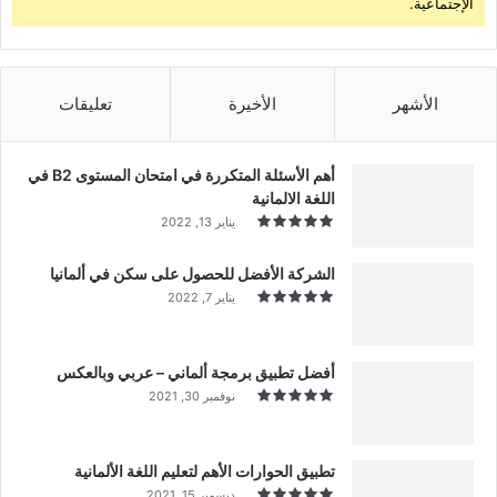
الإجتماعية.
الأشهر
الأخيرة
تعليقات
أهم الأسئلة المتكررة في امتحان المستوى B2 في
اللغة الالمانية
يناير 13, 2022
الشركة الأفضل للحصول على سكن في ألمانيا
يناير 7, 2022
أفضل تطبيق برمجة ألماني – عربي وبالعكس
نوفمبر 30, 2021
تطبيق الحوارات الأهم لتعليم اللغة الألمانية
ديسمبر 15, 2021