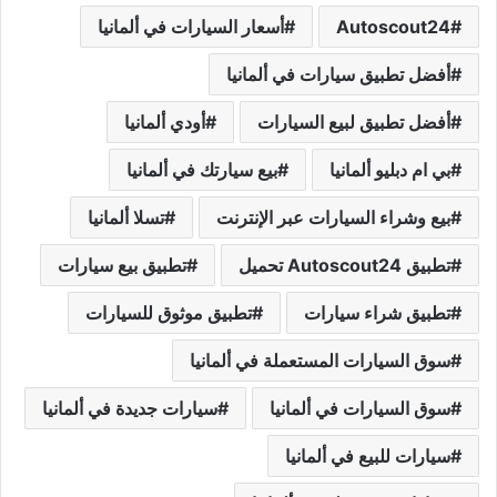
Autoscout24
أسعار السيارات في ألمانيا
أفضل تطبيق سيارات في ألمانيا
أفضل تطبيق لبيع السيارات
أودي ألمانيا
بي ام دبليو ألمانيا
بيع سيارتك في ألمانيا
بيع وشراء السيارات عبر الإنترنت
تسلا ألمانيا
تطبيق Autoscout24 تحميل
تطبيق بيع سيارات
تطبيق شراء سيارات
تطبيق موثوق للسيارات
سوق السيارات المستعملة في ألمانيا
سوق السيارات في ألمانيا
سيارات جديدة في ألمانيا
سيارات للبيع في ألمانيا