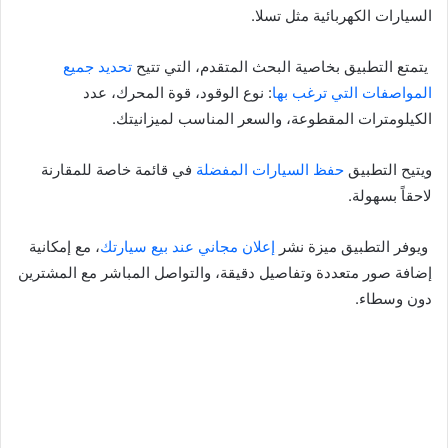
السيارات الكهربائية مثل تسلا.
يتمتع التطبيق بخاصية البحث المتقدم، التي تتيح
تحديد جميع
المواصفات التي ترغب بها
: نوع الوقود، قوة المحرك، عدد
الكيلومترات المقطوعة، والسعر المناسب لميزانيتك.
ويتيح التطبيق
حفظ السيارات المفضلة
في قائمة خاصة للمقارنة
لاحقاً بسهولة.
ويوفر التطبيق ميزة نشر
إعلان مجاني عند بيع سيارتك
، مع إمكانية
إضافة صور متعددة وتفاصيل دقيقة، والتواصل المباشر مع المشترين
دون وسطاء.