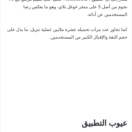
نجوم من أصل 5 على متجر غوغل بلاي، وهو ما يعكس رضا
المستخدمين عن أدائه.
كما تجاوز عدد مرات تحميله عشرة ملايين عملية تنزيل، ما يدل على
حجم الثقة والإقبال الكبير من المستخدمين.
عيوب التطبيق