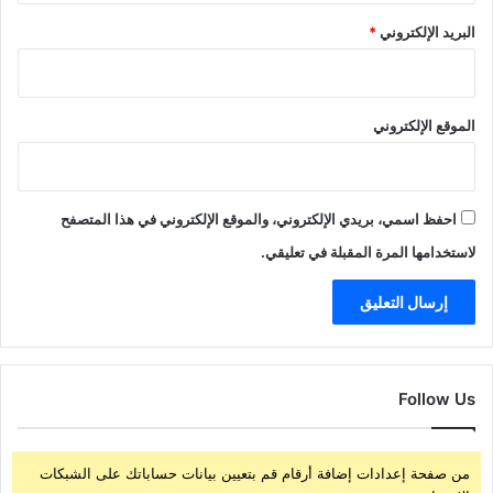
البريد الإلكتروني
*
الموقع الإلكتروني
احفظ اسمي، بريدي الإلكتروني، والموقع الإلكتروني في هذا المتصفح
لاستخدامها المرة المقبلة في تعليقي.
Follow Us
من صفحة إعدادات إضافة أرقام قم بتعيين بيانات حساباتك على الشبكات