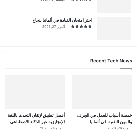
اجتز امتحان القيادة في ألمانيا بنجاح
أكتوبر 27, 2021
Recent Tech News
خمسة أسباب للعمل في الحِرف
أفضل تطبيق لإتقان التحدث باللغة
والمهن التقنية في ألمانيا
الإنجليزية عبر الذكاء الاصطناعي
مايو 26, 2026
مايو 24, 2026