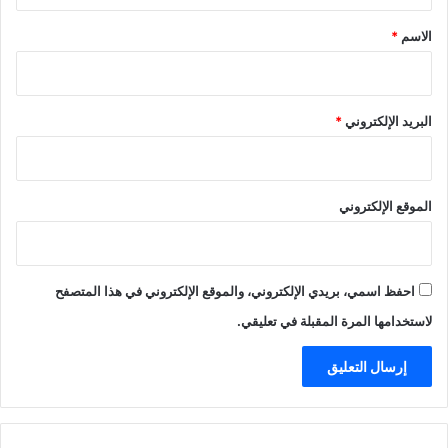
ق
*
الاسم
*
البريد الإلكتروني
*
الموقع الإلكتروني
احفظ اسمي، بريدي الإلكتروني، والموقع الإلكتروني في هذا المتصفح
لاستخدامها المرة المقبلة في تعليقي.