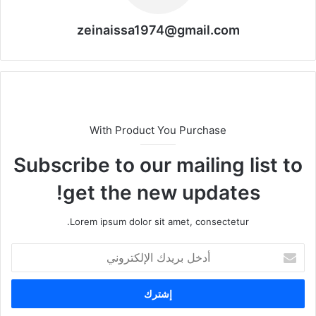
zeinaissa1974@gmail.com
With Product You Purchase
Subscribe to our mailing list to
get the new updates!
Lorem ipsum dolor sit amet, consectetur.
أدخل
بريدك
الإلكتروني