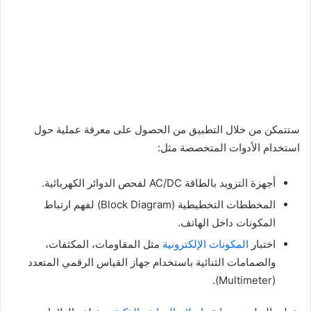
ستتمكن من خلال التطبيق من الحصول على معرفة عملية حول
استخدام الأدوات المتخصصة مثل:
أجهزة التزويد بالطاقة AC/DC لفحص الدوائر الكهربائية.
المخططات التخطيطية (Block Diagram) لفهم ارتباط
المكونات داخل الهاتف.
اختبار
المكونات الإلكترونية
مثل المقاومات، المكثفات،
والصمامات الثنائية باستخدام جهاز القياس الرقمي المتعدد
(Multimeter).