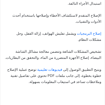
استبدال الأجزاء التالفة.
الإصلاح المتقدم لاستكشاف الأخطاء وإصلاحها باستخدام أحدث
الأدوات والتقنيات.
إصلاح البرمجيات
ويشمل تفليش الهواتف، إزالة القفل، وحل
مشكلات النظام.
تشخيص المشكلات الشائعة وتتضمن معالجة مشاكل الشاشة
البيضاء، إصلاح الأجهزة المتضررة من الماء، والتحقق من البطاريات.
ويتيح التطبيق الوصول إلى
فيديوهات تعليمية
توضح عملية الإصلاح
خطوة بخطوة، إلى جانب ملفات PDF تحتوي على تفاصيل تقنية
وملاحظات تساعد في استيعاب المعلومات بسهولة.