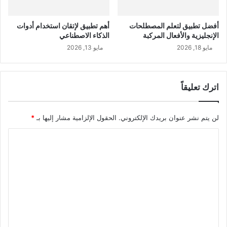
أفضل تطبيق لتعلم المصطلحات
أهم تطبيق لإتقان استخدام أدوات
الإنجليزية والأفعال المركبة
الذكاء الاصطناعي
مايو 18, 2026
مايو 13, 2026
اترك تعليقاً
لن يتم نشر عنوان بريدك الإلكتروني.
الحقول الإلزامية مشار إليها بـ
*
ا
ل
ت
ع
ل
ي