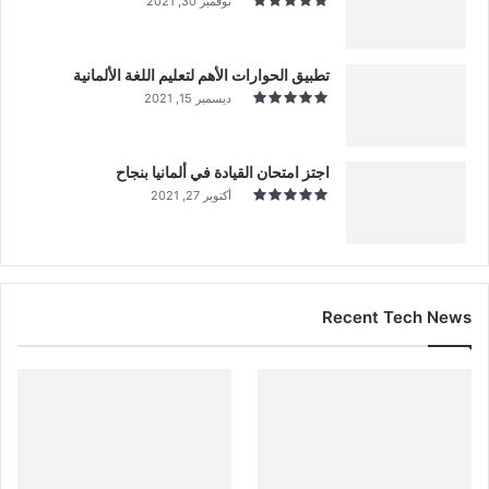
نوفمبر 30, 2021
تطبيق الحوارات الأهم لتعليم اللغة الألمانية
ديسمبر 15, 2021
اجتز امتحان القيادة في ألمانيا بنجاح
أكتوبر 27, 2021
Recent Tech News