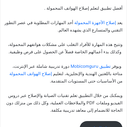
أفضل تطبيق لتعلم إصلاح الهواتف المحمولة .
يعد
إصلاح الأجهزة المحمولة
أحد المهارات المطلوبة في عصر التطور
التقني والمتسارع الذي يشهده العالم.
وتتيح هذه المهارة للأفراد التغلب على مشكلات هواتفهم المحمولة،
وكذلك بدء أعمالهم الخاصة فضلاً عن الحصول على فرص وظيفية.
ويوفر
تطبيق Mobicomguru
دورة تدريبية شاملة عبر الإنترنت،
متاحة باللغتين الهندية والإنجليزية، لتعليم
إصلاح الهواتف المحمولة
من الأساسيات حتى المستويات المتقدمة.
ويمكنك من خلال التطبيق تعلم تقنيات الصيانة والإصلاح عبر دروس
الفيديو وملفات PDF والملاحظات العملية، وكل ذلك من منزلك دون
الحاجة للانضمام إلى معاهد تدريبية مكلفة.