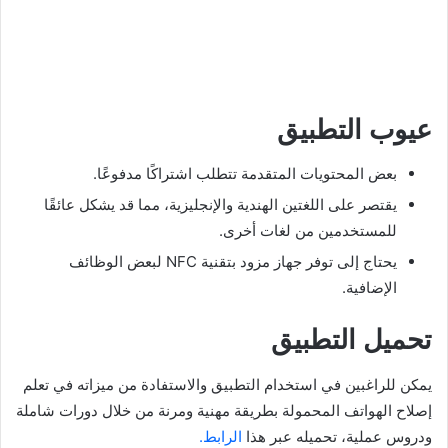
عيوب التطبيق
بعض المحتويات المتقدمة تتطلب اشتراكًا مدفوعًا.
يقتصر على اللغتين الهندية والإنجليزية، مما قد يشكل عائقًا
للمستخدمين من لغات أخرى.
يحتاج إلى توفر جهاز مزود بتقنية NFC لبعض الوظائف
الإضافية.
تحميل التطبيق
يمكن للراغبين في استخدام التطبيق والاستفادة من ميزاته في تعلم
إصلاح الهواتف المحمولة بطريقة مهنية ومرنة من خلال دورات شاملة
ودروس عملية، تحميله عبر هذا
الرابط.