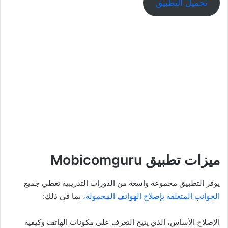
تحميل التطبيق
ميزات تطبيق Mobicomguru
يوفر التطبيق مجموعة واسعة من الدورات التدريبية تغطي جميع
الجوانب المتعلقة بإصلاح الهواتف المحمولة،
بما في ذلك:
الإصلاح الأساس، الذي يتيح التعرف على مكونات الهاتف وكيفية