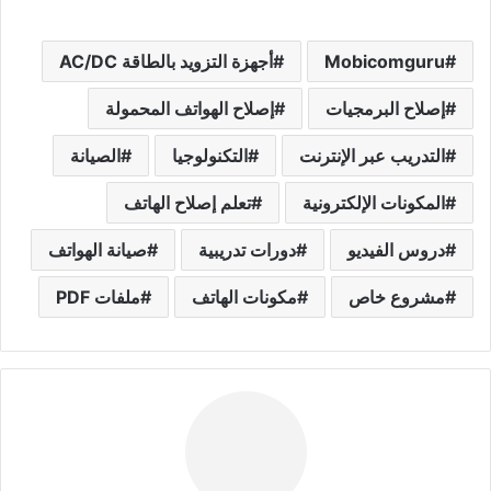
Mobicomguru
أجهزة التزويد بالطاقة AC/DC
إصلاح البرمجيات
إصلاح الهواتف المحمولة
التدريب عبر الإنترنت
التكنولوجيا
الصيانة
المكونات الإلكترونية
تعلم إصلاح الهاتف
دروس الفيديو
دورات تدريبية
صيانة الهواتف
مشروع خاص
مكونات الهاتف
ملفات PDF