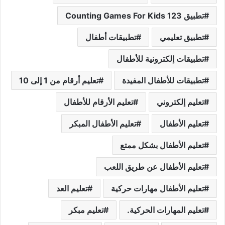
تطبيق 123 Counting Games For Kids
تطبيق تعليمي
تطبيقات أطفال
تطبيقات إلكترونية للأطفال
تطبيقات للأطفال المفيدة
تعليم أرقام من 1 إلى 10
تعليم إلكتروني
تعليم الأرقام للأطفال
تعليم الأطفال
تعليم الأطفال المبكر
تعليم الأطفال بشكل ممتع
تعليم الأطفال عن طريق اللعب
تعليم الأطفال مهارات حركية
تعليم العد
تعليم المهارات الحركية.
تعليم مبكر