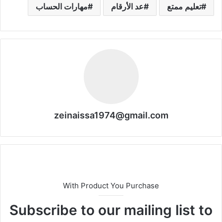
تعليم ممتع
عد الأرقام
مهارات الحساب
zeinaissa1974@gmail.com
With Product You Purchase
Subscribe to our mailing list to