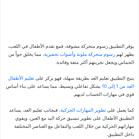
يوفر التطبيق رسوم متحركة مشوقة، فمع تقدم الأطفال في اللعب،
يظهر لهم
رسوم متحركة ملونة وأصوات تحفيزية،
مما يخلق جواً من
الحماس ويجعل تجربتهم أكثر متعة وفائدة.
يتيح التطبيق تعليم العد بطريقة سهلة، فهو يركز على
تعليم الأطفال
العد من 1 إلى 10
بشكل تفاعلي وبسيط، مما يساعد على بناء أساس
قوي في مهارات الحساب لديهم.
كما يعمل على
تطوير المهارات الحركية،
فبجانب تعليم العد، يساعد
التطبيق الأطفال على تطوير تنسيق حركة اليد مع العين، ويقوي
مهاراتهم الحركية من خلال اللعب والتفاعل مع العناصر المختلفة
داخل التطبيق.