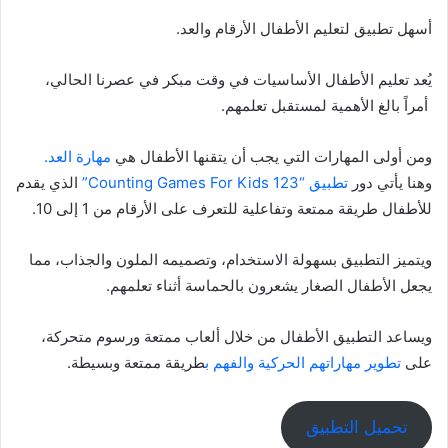
أسهل تطبيق لتعليم الأطفال الأرقام والعد.
يُعد تعليم الأطفال الأساسيات في وقت مبكر في عصرنا الحالي،
أمراً بالغ الأهمية لمستقبل تعلمهم.
ومن أولى المهارات التي يجب أن يتقنها الأطفال هي
مهارة العد.
وهنا يأتي دور
تطبيق “123 Counting Games For Kids”
الذي يقدم
للأطفال طريقة ممتعة وتفاعلية للتعرف على الأرقام من 1 إلى 10.
ويتميز التطبيق بسهولة الاستخدام، وتصميمه الملون والجذاب، مما
يجعل الأطفال الصغار يشعرون بالحماسة أثناء تعلمهم.
ويساعد التطبيق الأطفال من خلال ألعاب ممتعة ورسوم متحركة،
على
تطوير مهاراتهم الحركية والفهم ب
طريقة ممتعة وبسيطة.
تحميل التطبيق