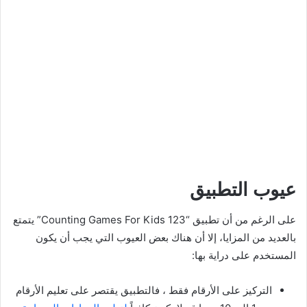
عيوب التطبيق
على الرغم من أن تطبيق “123 Counting Games For Kids” يتمتع
بالعديد من المزايا، إلا أن هناك بعض العيوب التي يجب أن يكون
المستخدم على دراية بها:
التركيز على الأرقام فقط ، فالتطبيق يقتصر على تعليم الأرقام