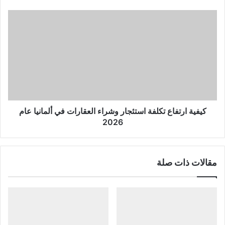
كيفية
ارتفاع
تكلفة
استئجار
وشراء
العقارات
في
ألمانيا
عام
2026
كيفية ارتفاع تكلفة استئجار وشراء العقارات في ألمانيا عام
2026
مقالات ذات صلة