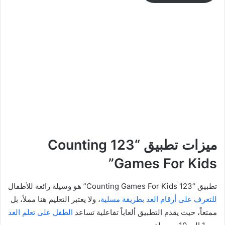
ميزات تطبيق “123 Counting
Games For Kids”
تطبيق “123 Counting Games For Kids” هو وسيلة رائعة للأطفال
للتعرف على أرقام العد بطريقة مسلية
، ولا يعتبر التعليم هنا مملاً، بل
ممتعاً، حيث يقدم التطبيق ألعاباً تفاعلية تساعد
الطفل على تعلم العد