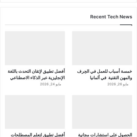
Recent Tech News
خمسة أسباب للعمل في الحِرف
أفضل تطبيق لإتقان التحدث باللغة
والمهن التقنية في ألمانيا
الإنجليزية عبر الذكاء الاصطناعي
مايو 26, 2026
مايو 24, 2026
الحصول على استشارات مجانية
أفضل تطبيق لتعلم المصطلحات