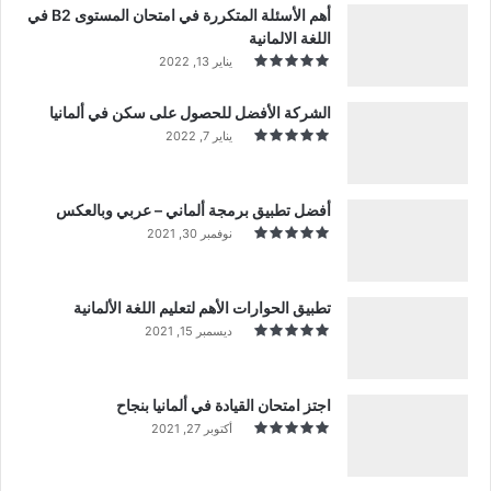
أهم الأسئلة المتكررة في امتحان المستوى B2 في
اللغة الالمانية
يناير 13, 2022
الشركة الأفضل للحصول على سكن في ألمانيا
يناير 7, 2022
أفضل تطبيق برمجة ألماني – عربي وبالعكس
نوفمبر 30, 2021
تطبيق الحوارات الأهم لتعليم اللغة الألمانية
ديسمبر 15, 2021
اجتز امتحان القيادة في ألمانيا بنجاح
أكتوبر 27, 2021