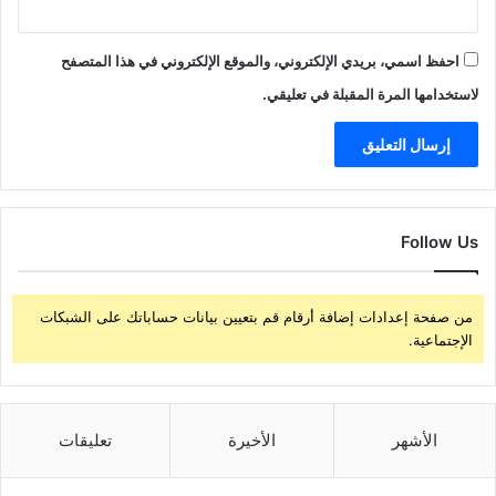
احفظ اسمي، بريدي الإلكتروني، والموقع الإلكتروني في هذا المتصفح
لاستخدامها المرة المقبلة في تعليقي.
Follow Us
من صفحة إعدادات إضافة أرقام قم بتعيين بيانات حساباتك على الشبكات
الإجتماعية.
الأشهر
الأخيرة
تعليقات