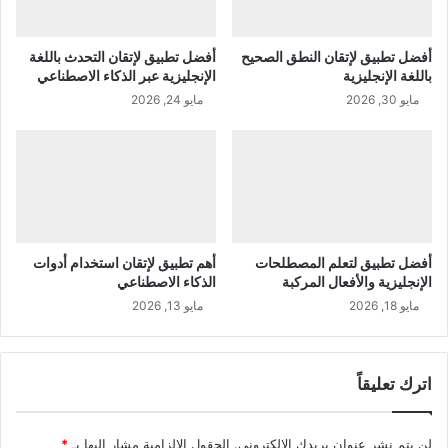
أفضل تطبيق لإتقان النطق الصحيح
أفضل تطبيق لإتقان التحدث باللغة
باللغة الإنجليزية
الإنجليزية عبر الذكاء الاصطناعي
مايو 30, 2026
مايو 24, 2026
أفضل تطبيق لتعلم المصطلحات
أهم تطبيق لإتقان استخدام أدوات
الإنجليزية والأفعال المركبة
الذكاء الاصطناعي
مايو 18, 2026
مايو 13, 2026
اترك تعليقاً
لن يتم نشر عنوان بريدك الإلكتروني.
الحقول الإلزامية مشار إليها بـ
*